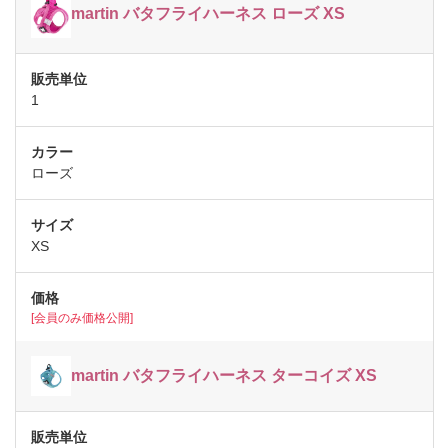
martin バタフライハーネス ローズ XS
1
ローズ
XS
[会員のみ価格公開]
martin バタフライハーネス ターコイズ XS