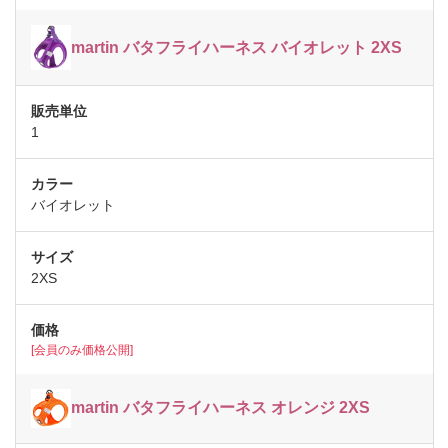
martin バタフライハーネス バイオレット 2XS
1
バイオレット
2XS
[会員のみ価格公開]
martin バタフライハーネス オレンジ 2XS