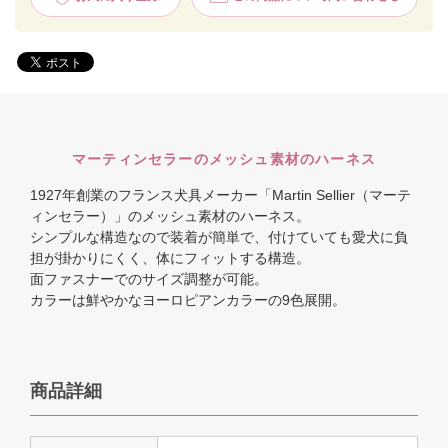
マーティンセラーのメッシュ素材のハーネス
1927年創業のフランス犬具メーカー「Martin Sellier（マーテ
ィンセラー）」のメッシュ素材のハーネス。
シンプルな構造なので装着が簡単で、付けていても愛犬に負
担が掛かりにくく、体にフィットする構造。
面ファスナーでのサイズ調整が可能。
カラーは鮮やかなヨーロピアンカラーの9色展開。
商品詳細