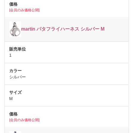
[会員のみ価格公開]
martin バタフライハーネス シルバー M
1
シルバー
M
[会員のみ価格公開]