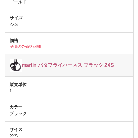
ゴールド
2XS
[会員のみ価格公開]
martin バタフライハーネス ブラック 2XS
1
ブラック
2XS