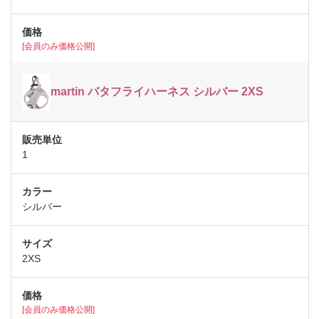
[会員のみ価格公開]
martin バタフライハーネス シルバー 2XS
1
シルバー
2XS
[会員のみ価格公開]