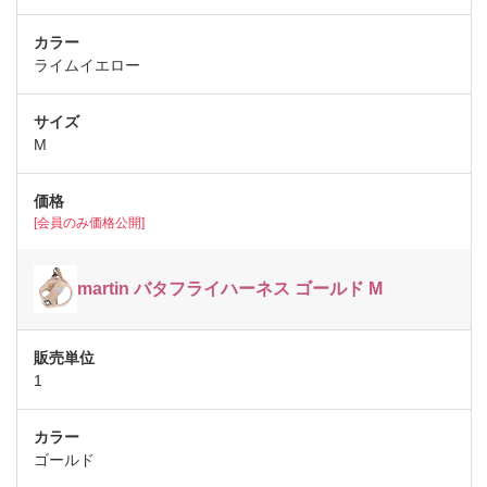
ライムイエロー
M
[会員のみ価格公開]
martin バタフライハーネス ゴールド M
1
ゴールド