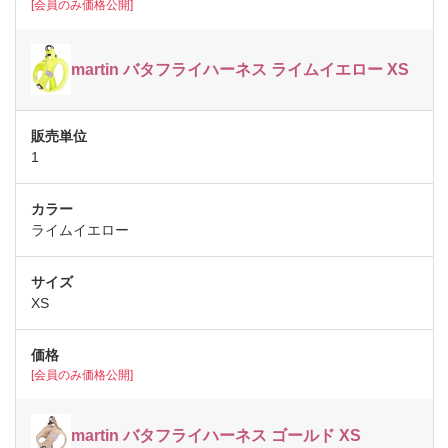
[会員のみ価格公開]
martin バタフライハーネス ライムイエロー XS
1
ライムイエロー
XS
[会員のみ価格公開]
martin バタフライハーネス ゴールド XS