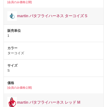
[会員のみ価格公開]
martin バタフライハーネス ターコイズ S
1
ターコイズ
S
[会員のみ価格公開]
martin バタフライハーネス レッド M