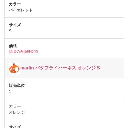
バイオレット
S
[会員のみ価格公開]
martin バタフライハーネス オレンジ S
1
オレンジ