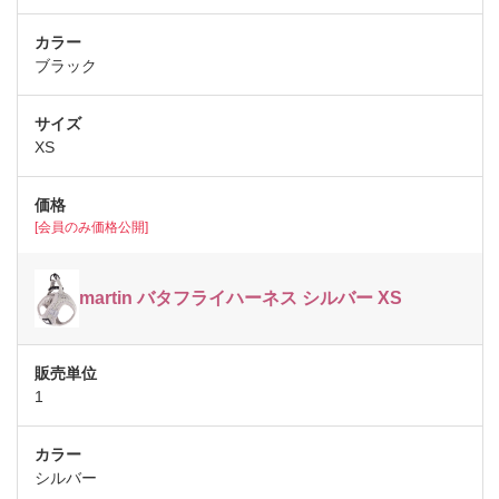
ブラック
XS
[会員のみ価格公開]
martin バタフライハーネス シルバー XS
1
シルバー