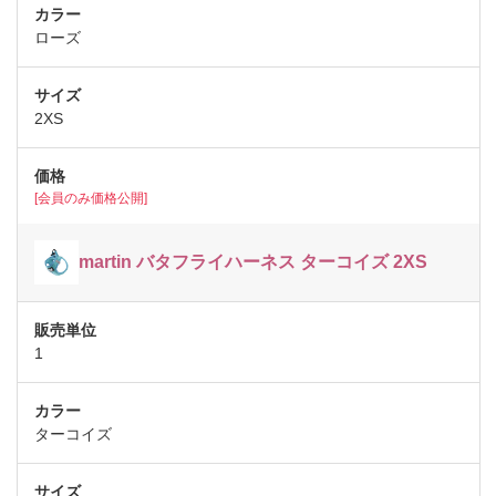
ローズ
2XS
[会員のみ価格公開]
martin バタフライハーネス ターコイズ 2XS
1
ターコイズ