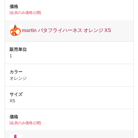
[会員のみ価格公開]
martin バタフライハーネス オレンジ XS
1
オレンジ
XS
[会員のみ価格公開]