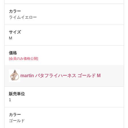
ライムイエロー
M
[会員のみ価格公開]
martin バタフライハーネス ゴールド M
1
ゴールド