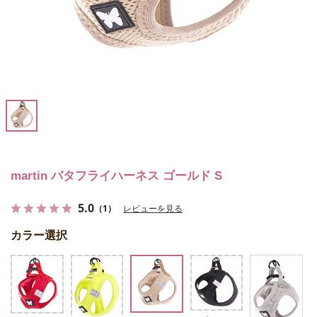
martin バタフライハーネス ゴールド S
5.0
（1）
レビューを見る
カラー選択