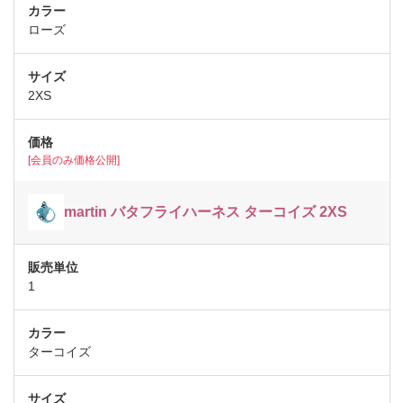
ローズ
2XS
[会員のみ価格公開]
martin バタフライハーネス ターコイズ 2XS
1
ターコイズ