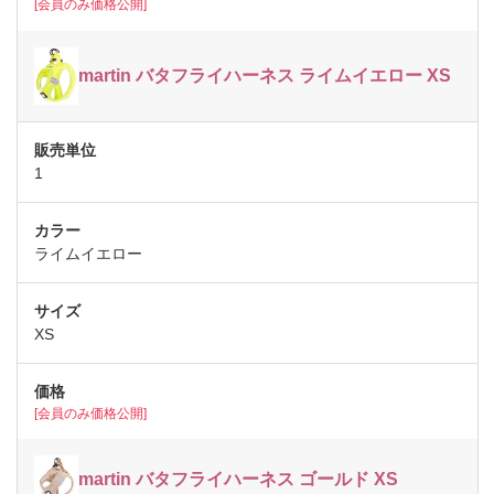
[会員のみ価格公開]
martin バタフライハーネス ライムイエロー XS
1
ライムイエロー
XS
[会員のみ価格公開]
martin バタフライハーネス ゴールド XS