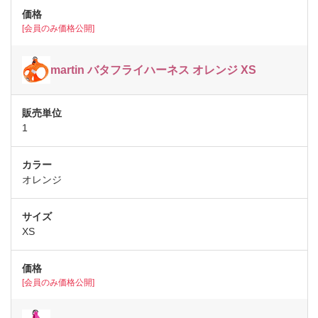
[会員のみ価格公開]
martin バタフライハーネス オレンジ XS
1
オレンジ
XS
[会員のみ価格公開]