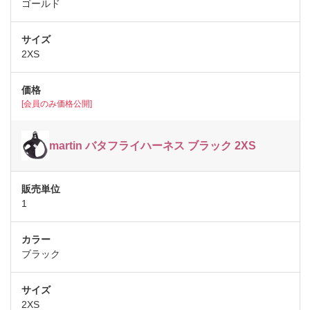
ゴールド
2XS
[会員のみ価格公開]
martin バタフライハーネス ブラック 2XS
1
ブラック
2XS