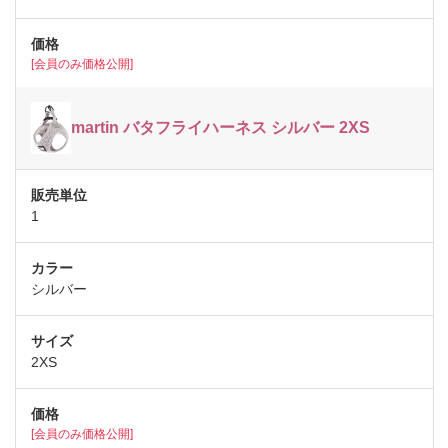
[会員のみ価格公開]
martin バタフライハーネス シルバー 2XS
1
シルバー
2XS
[会員のみ価格公開]