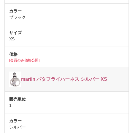
ブラック
XS
[会員のみ価格公開]
martin バタフライハーネス シルバー XS
1
シルバー