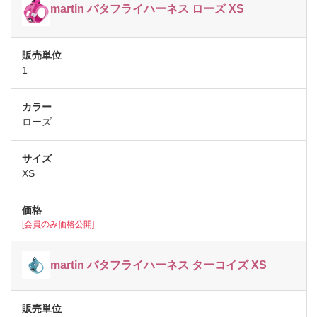
martin バタフライハーネス ローズ XS
1
ローズ
XS
[会員のみ価格公開]
martin バタフライハーネス ターコイズ XS