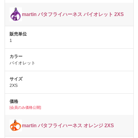
martin バタフライハーネス バイオレット 2XS
1
バイオレット
2XS
[会員のみ価格公開]
martin バタフライハーネス オレンジ 2XS