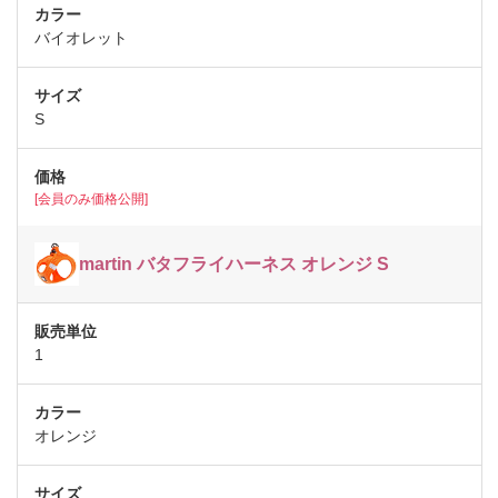
バイオレット
S
[会員のみ価格公開]
martin バタフライハーネス オレンジ S
1
オレンジ