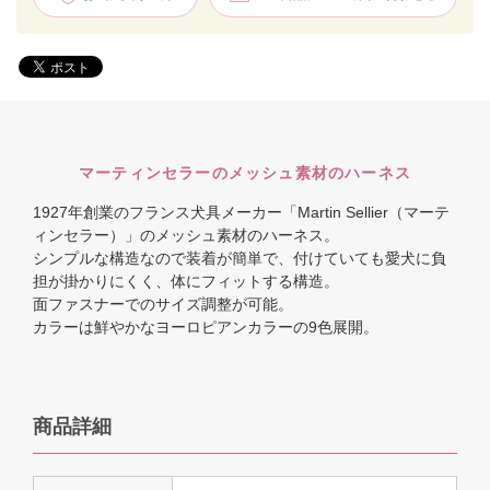
マーティンセラーのメッシュ素材のハーネス
1927年創業のフランス犬具メーカー「Martin Sellier（マーテ
ィンセラー）」のメッシュ素材のハーネス。
シンプルな構造なので装着が簡単で、付けていても愛犬に負
担が掛かりにくく、体にフィットする構造。
面ファスナーでのサイズ調整が可能。
カラーは鮮やかなヨーロピアンカラーの9色展開。
商品詳細