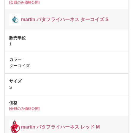
[会員のみ価格公開]
martin バタフライハーネス ターコイズ S
1
ターコイズ
S
[会員のみ価格公開]
martin バタフライハーネス レッド M