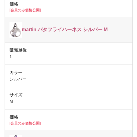
[会員のみ価格公開]
martin バタフライハーネス シルバー M
1
シルバー
M
[会員のみ価格公開]