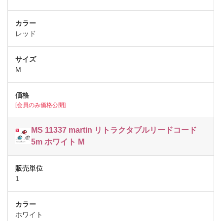
レッド
M
[会員のみ価格公開]
MS 11337 martin リトラクタブルリードコード
5m ホワイト M
1
ホワイト