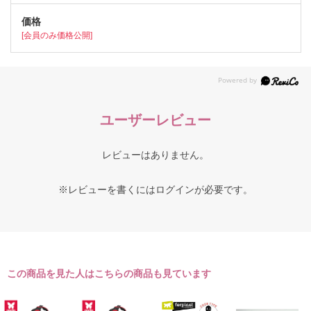
[会員のみ価格公開]
ユーザーレビュー
レビューはありません。
※レビューを書くには
ログイン
が必要です。
この商品を見た人はこちらの商品も見ています