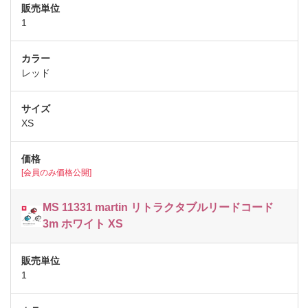
1
レッド
XS
[会員のみ価格公開]
MS 11331 martin リトラクタブルリードコード
3m ホワイト XS
1