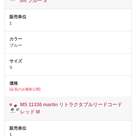
5m ブルー S
1
ブルー
S
[会員のみ価格公開]
MS 11336 martin リトラクタブルリードコード
レッド M
1