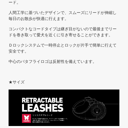
ード。
人間工学に基づいたデザインで、スムーズにリードが伸縮し
毎日のお散歩が快適に行えます。
コンパクトなコードタイプは継ぎ目がないので最後までリー
ドを巻き取って愛犬を近くに引き寄せることができます。
Ｄロックシステムで一時停止とロックが片手で簡単に行えて
安全です。
中心のバタフライロゴは反射性を備えています。
★サイズ