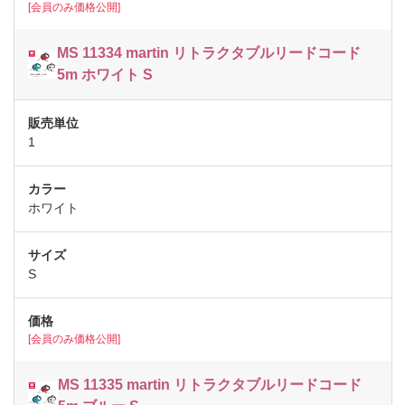
[会員のみ価格公開]
MS 11334 martin リトラクタブルリードコード
5m ホワイト S
1
ホワイト
S
[会員のみ価格公開]
MS 11335 martin リトラクタブルリードコード