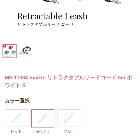
MS 11334 martin リトラクタブルリードコード 5m ホ
ワイト S
カラー選択
レッド
ブルー
ホワイト