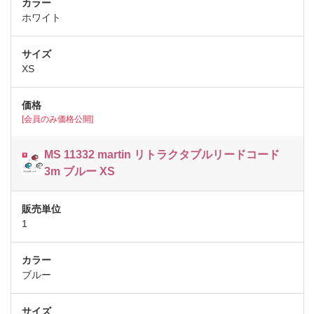
ホワイト
XS
[会員のみ価格公開]
MS 11332 martin リトラクタブルリードコード
3m ブルー XS
1
ブルー