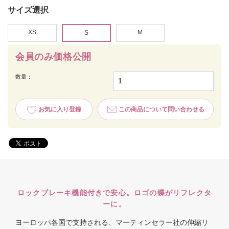
サイズ選択
XS
M
S
会員のみ価格公開
数量：
お気に入り登録
この商品について問い合わせる
ロックブレーキ機能付きで安心。ロゴの蝶がリフレクタ
ーに。
ヨーロッパ各国で支持される、マーティンセラー社の伸縮リ