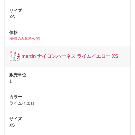
XS
[会員のみ価格公開]
martin ナイロンハーネス ライムイエロー XS
1
ライムイエロー
XS