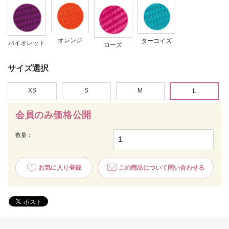
オレンジ
ターコイズ
バイオレット
ローズ
サイズ選択
XS
S
M
L
会員のみ価格公開
数量：
お気に入り登録
この商品について問い合わせる