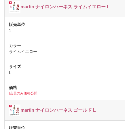
martin ナイロンハーネス ライムイエロー L
1
ライムイエロー
L
[会員のみ価格公開]
martin ナイロンハーネス ゴールド L