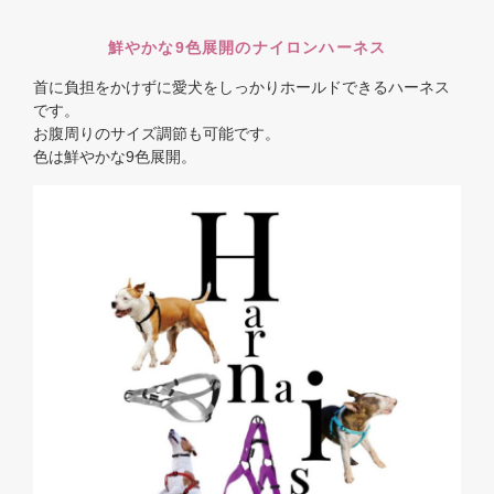
鮮やかな9色展開のナイロンハーネス
首に負担をかけずに愛犬をしっかりホールドできるハーネス
です。
お腹周りのサイズ調節も可能です。
色は鮮やかな9色展開。