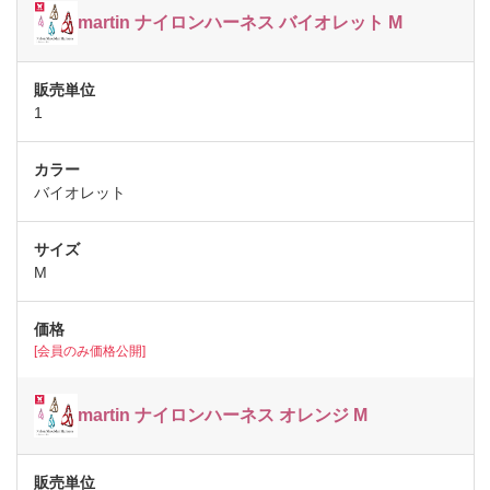
martin ナイロンハーネス バイオレット M
1
バイオレット
M
[会員のみ価格公開]
martin ナイロンハーネス オレンジ M