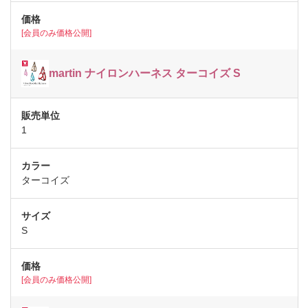
[会員のみ価格公開]
martin ナイロンハーネス ターコイズ S
1
ターコイズ
S
[会員のみ価格公開]