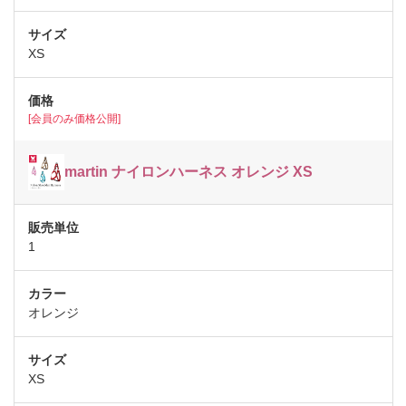
XS
[会員のみ価格公開]
martin ナイロンハーネス オレンジ XS
1
オレンジ
XS