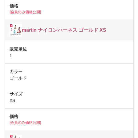
[会員のみ価格公開]
martin ナイロンハーネス ゴールド XS
1
ゴールド
XS
[会員のみ価格公開]