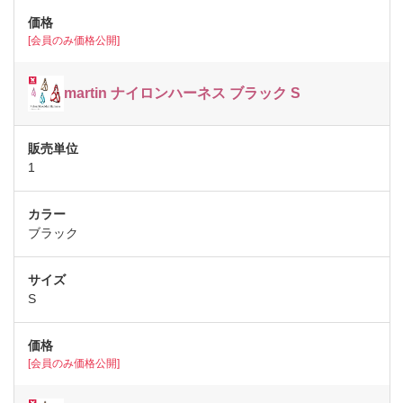
[会員のみ価格公開]
martin ナイロンハーネス ブラック S
1
ブラック
S
[会員のみ価格公開]