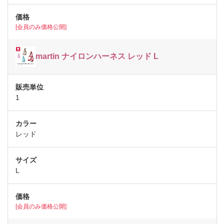
[会員のみ価格公開]
martin ナイロンハーネス レッド L
1
レッド
L
[会員のみ価格公開]