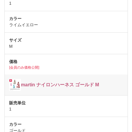
1
ライムイエロー
M
[会員のみ価格公開]
martin ナイロンハーネス ゴールド M
1
ゴールド