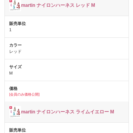
martin ナイロンハーネス レッド M
1
レッド
M
[会員のみ価格公開]
martin ナイロンハーネス ライムイエロー M