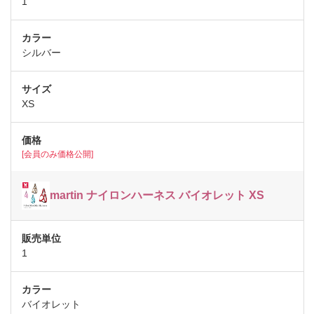
1
シルバー
XS
[会員のみ価格公開]
martin ナイロンハーネス バイオレット XS
1
バイオレット