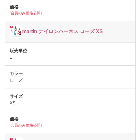
[会員のみ価格公開]
martin ナイロンハーネス ローズ XS
1
ローズ
XS
[会員のみ価格公開]