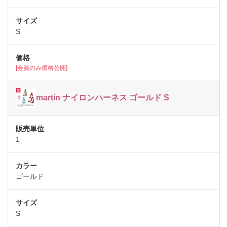
S
[会員のみ価格公開]
martin ナイロンハーネス ゴールド S
1
ゴールド
S