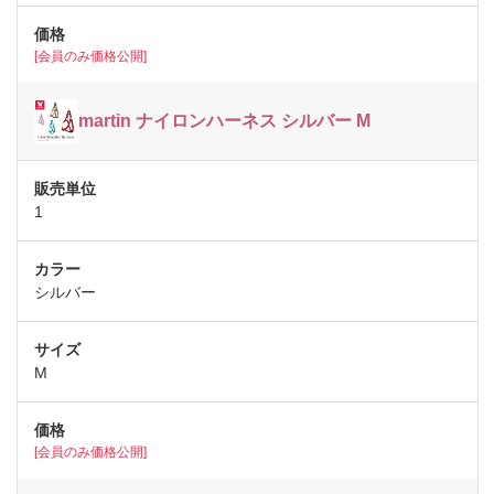
[会員のみ価格公開]
martin ナイロンハーネス シルバー M
1
シルバー
M
[会員のみ価格公開]