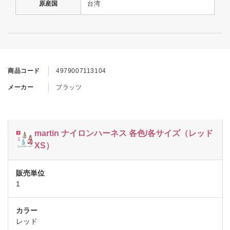
原産国
台湾
商品コード
4979007113104
メーカー
プラッツ
martin ナイロンハーネス 各色/各サイズ（レッド
XS）
1
レッド