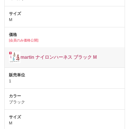
M
[会員のみ価格公開]
martin ナイロンハーネス ブラック M
1
ブラック
M