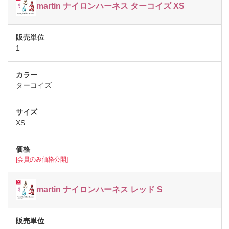
martin ナイロンハーネス ターコイズ XS
1
ターコイズ
XS
[会員のみ価格公開]
martin ナイロンハーネス レッド S