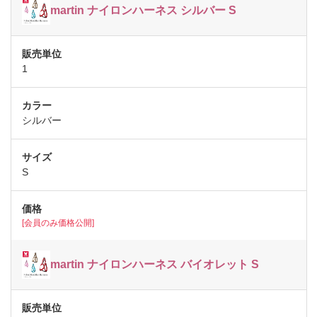
martin ナイロンハーネス シルバー S
1
シルバー
S
[会員のみ価格公開]
martin ナイロンハーネス バイオレット S