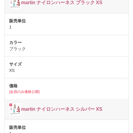
martin ナイロンハーネス ブラック XS
1
ブラック
XS
[会員のみ価格公開]
martin ナイロンハーネス シルバー XS