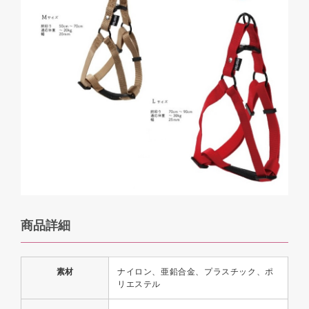
商品詳細
素材
ナイロン、亜鉛合金、プラスチック、ポ
リエステル