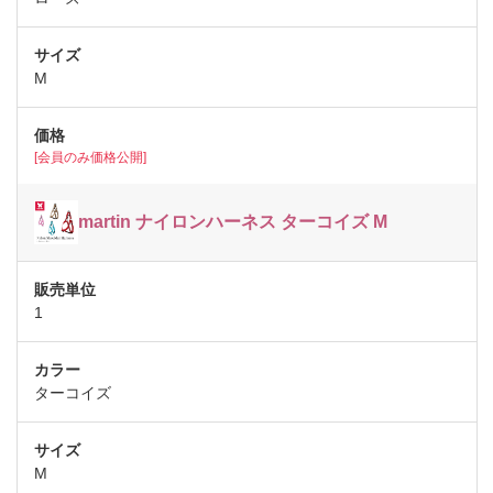
M
[会員のみ価格公開]
martin ナイロンハーネス ターコイズ M
1
ターコイズ
M