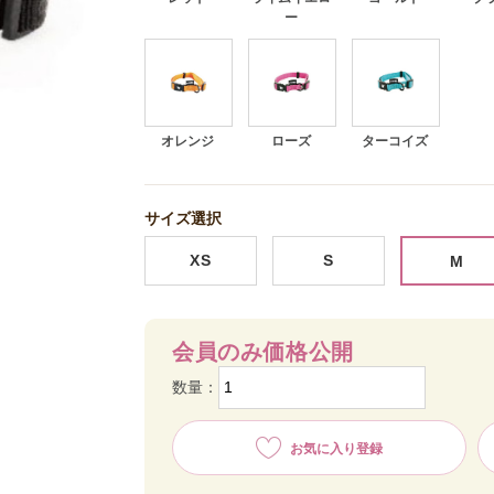
ー
オレンジ
ローズ
ターコイズ
サイズ選択
XS
S
M
会員のみ価格公開
数量：
お気に入り登録