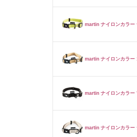
martin ナイロンカラ
martin ナイロンカラー
martin ナイロンカラー
martin ナイロンカラー