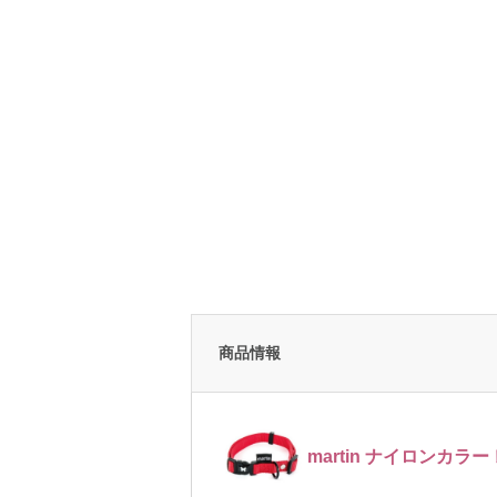
商品情報
martin ナイロンカラー