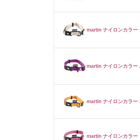
martin ナイロンカラー
martin ナイロンカラー
martin ナイロンカラー
martin ナイロンカラー