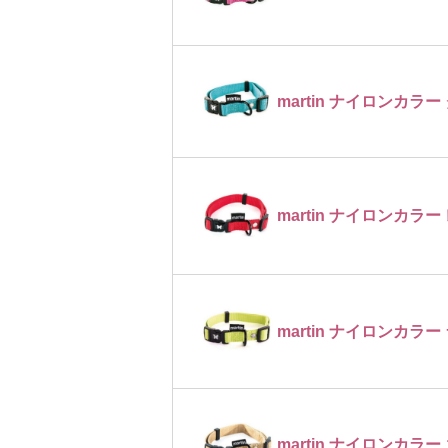
martin ナイロンカラー
martin ナイロンカラー
martin ナイロンカラ
martin ナイロンカラー