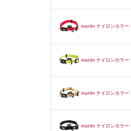
martin ナイロンカラー
martin ナイロンカラ
martin ナイロンカラー
martin ナイロンカラー