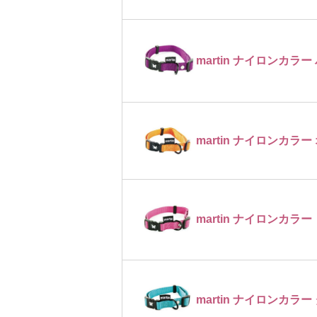
martin ナイロンカラー
martin ナイロンカラー
martin ナイロンカラー
martin ナイロンカラー