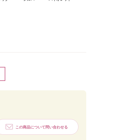
この商品について問い合わせる