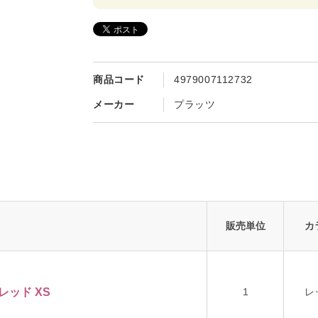
商品コード
4979007112732
メーカー
プラッツ
販売単位
カ
 レッド XS
1
レ