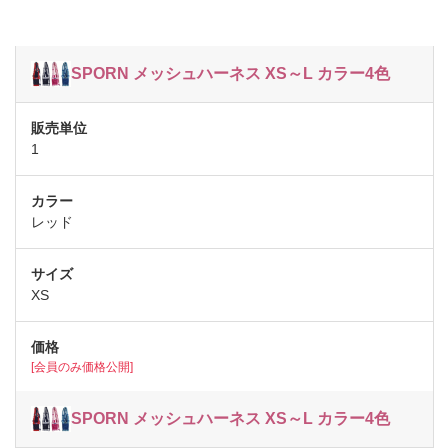
SPORN メッシュハーネス XS～L カラー4色
1
レッド
XS
[会員のみ価格公開]
SPORN メッシュハーネス XS～L カラー4色