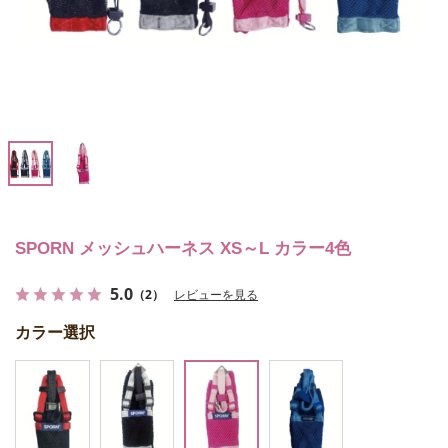
SPORN メッシュハーネス XS～L カラー4色
5.0
（2）
レビューを見る
カラー選択