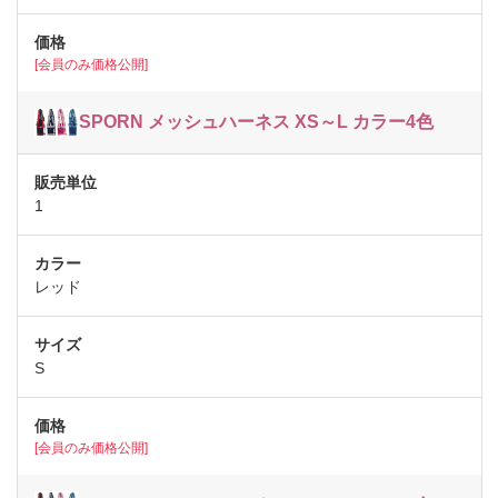
[会員のみ価格公開]
SPORN メッシュハーネス XS～L カラー4色
1
レッド
S
[会員のみ価格公開]