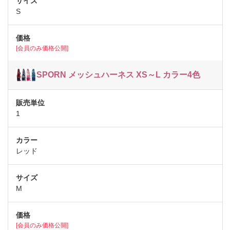
S
[会員のみ価格公開]
SPORN メッシュハーネス XS～L カラー4色
1
レッド
M
[会員のみ価格公開]