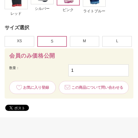
シルバー
ピンク
ライトブルー
レッド
サイズ選択
XS
M
L
S
会員のみ価格公開
数量：
お気に入り登録
この商品について問い合わせる