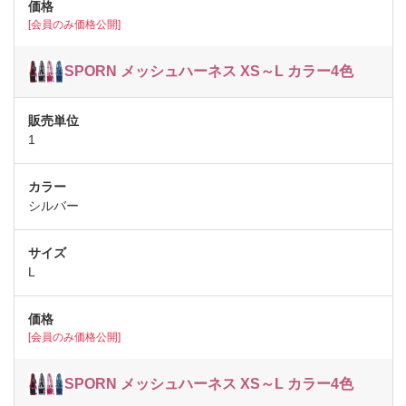
[会員のみ価格公開]
SPORN メッシュハーネス XS～L カラー4色
1
シルバー
L
[会員のみ価格公開]
SPORN メッシュハーネス XS～L カラー4色