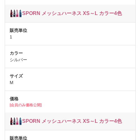
SPORN メッシュハーネス XS～L カラー4色
1
シルバー
M
[会員のみ価格公開]
SPORN メッシュハーネス XS～L カラー4色