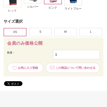
シルバー
ピンク
ライトブルー
レッド
サイズ選択
S
M
L
XS
会員のみ価格公開
数量：
お気に入り登録
この商品について問い合わせる