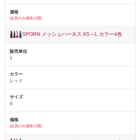
[会員のみ価格公開]
SPORN メッシュハーネス XS～L カラー4色
1
レッド
S
[会員のみ価格公開]