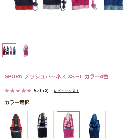
SPORN メッシュハーネス XS～L カラー4色
5.0
（2）
レビューを見る
カラー選択