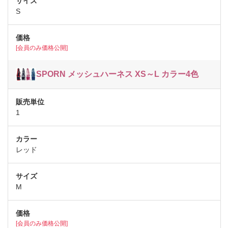
S
[会員のみ価格公開]
SPORN メッシュハーネス XS～L カラー4色
1
レッド
M
[会員のみ価格公開]