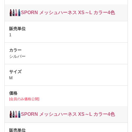
SPORN メッシュハーネス XS～L カラー4色
1
シルバー
M
[会員のみ価格公開]
SPORN メッシュハーネス XS～L カラー4色