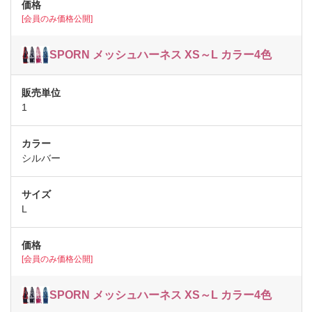
[会員のみ価格公開]
SPORN メッシュハーネス XS～L カラー4色
1
シルバー
L
[会員のみ価格公開]
SPORN メッシュハーネス XS～L カラー4色