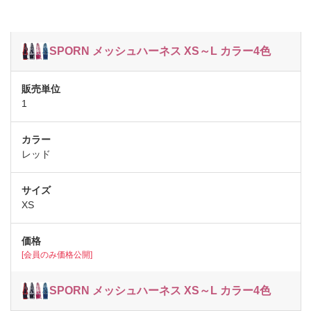
SPORN メッシュハーネス XS～L カラー4色
1
レッド
XS
[会員のみ価格公開]
SPORN メッシュハーネス XS～L カラー4色