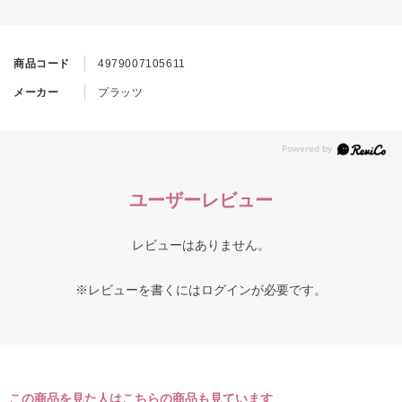
商品コード
4979007105611
メーカー
プラッツ
ユーザーレビュー
レビューはありません。
※レビューを書くには
ログイン
が必要です。
この商品を見た人はこちらの商品も見ています