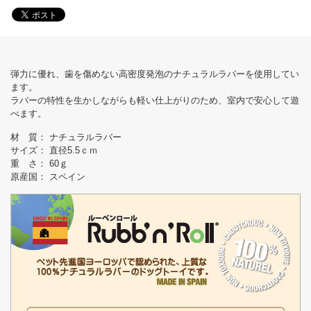
弾力に優れ、歯を傷めない高密度発泡のナチュラルラバーを使用してい
ます。
ラバーの特性を生かしながらも軽い仕上がりのため、室内で安心して遊
べます。
材 質： ナチュラルラバー
サイズ： 直径5.5ｃｍ
重 さ： 60ｇ
原産国： スペイン