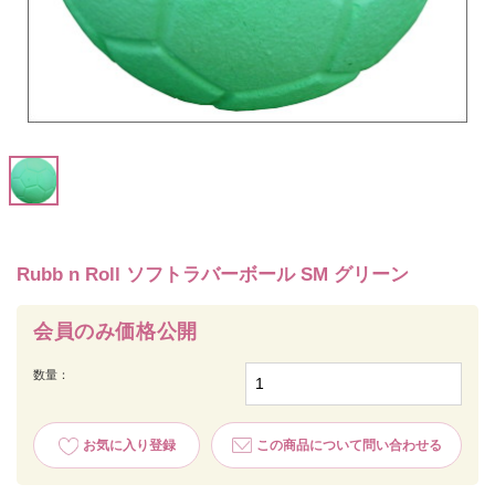
Rubb n Roll ソフトラバーボール SM グリーン
会員のみ価格公開
数量：
お気に入り登録
この商品について問い合わせる