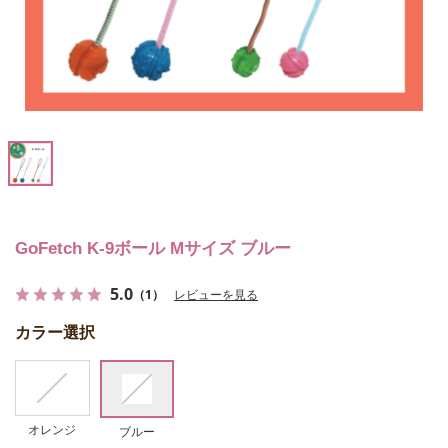
GoFetch K-9ボール Mサイズ ブルー
5.0
（1）
レビューを見る
カラー選択
オレンジ
ブルー