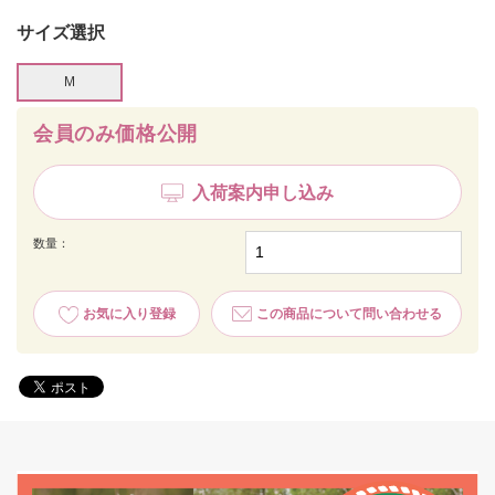
サイズ選択
M
会員のみ価格公開
入荷案内申し込み
数量：
お気に入り登録
この商品について問い合わせる