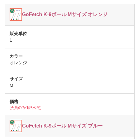
GoFetch K-9ボール Mサイズ オレンジ
1
オレンジ
M
[会員のみ価格公開]
GoFetch K-9ボール Mサイズ ブルー