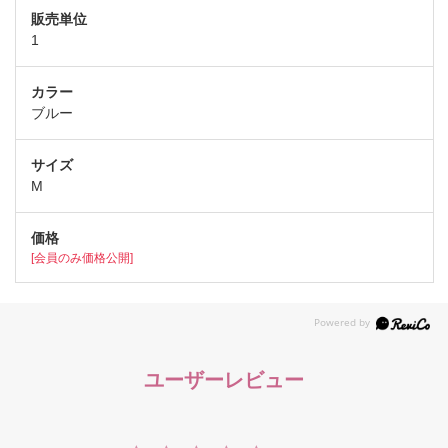
1
ブルー
M
[会員のみ価格公開]
ユーザーレビュー