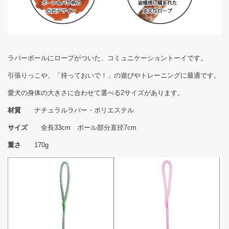
ラバーボールにロープがついた、コミュニケーショントーイです。
引張りっこや、「持っておいで！」の遊びやトレーニングに最適です。
愛犬の身体の大きさに合わせて選べる2サイズがあります。
材質
ナチュラルラバー・ポリエステル
サイズ
全長33cm ボール部分直径7cm
重さ
170g