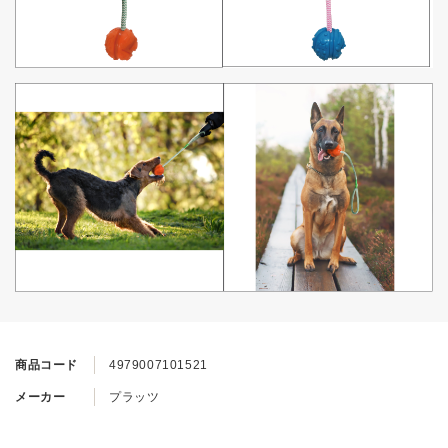
商品コード
4979007101521
メーカー
プラッツ