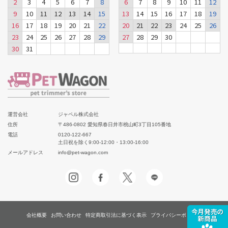
2
3
4
5
6
7
8
6
7
8
9
10
11
12
9
10
11
12
13
14
15
13
14
15
16
17
18
19
16
17
18
19
20
21
22
20
21
22
23
24
25
26
23
24
25
26
27
28
29
27
28
29
30
30
31
運営会社
ジャペル株式会社
住所
〒486-0802 愛知県春日井市桃山町3丁目105番地
電話
0120-122-667
土日祝を除く9:00-12:00・13:00-16:00
メールアドレス
info@pet-wagon.com
会社概要
お問い合わせ
特定商取引法に基づく表示
プライバシーポリシー