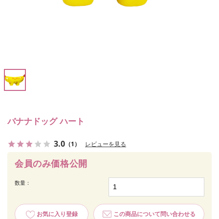
バナナドッグ ハート
3.0
（1）
レビューを見る
会員のみ価格公開
数量：
お気に入り登録
この商品について問い合わせる