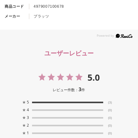
商品コード
4979007100678
メーカー
プラッツ
ユーザーレビュー
5.0
3
レビュー件数：
件
★
5
(3)
★
4
(0)
★
3
(0)
★
2
(0)
★
1
(0)