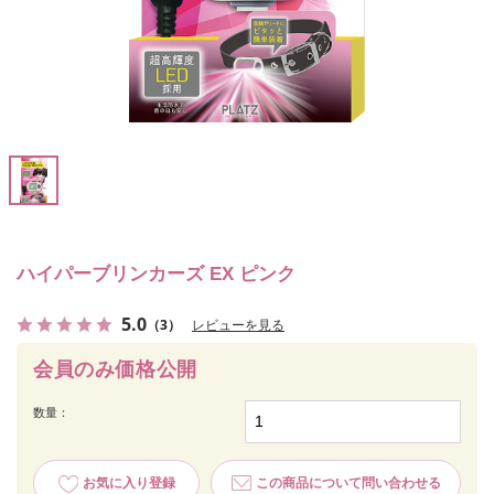
ハイパーブリンカーズ EX ピンク
5.0
（3）
レビューを見る
会員のみ価格公開
数量：
お気に入り登録
この商品について問い合わせる