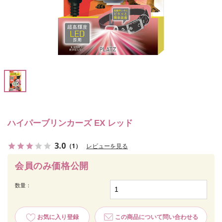
ハイパーブリンカーズ EX レッド
3.0
（1）
レビューを見る
会員のみ価格公開
数量：
お気に入り登録
この商品について問い合わせる