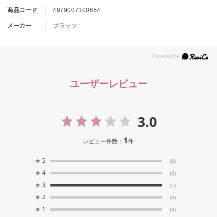
商品コード
4979007100654
メーカー
プラッツ
ユーザーレビュー
3.0
1
レビュー件数：
件
★
5
(0)
★
4
(0)
★
3
(1)
★
2
(0)
★
1
(0)