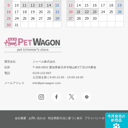
9
10
11
12
13
14
15
13
14
15
16
17
18
19
16
17
18
19
20
21
22
20
21
22
23
24
25
26
23
24
25
26
27
28
29
27
28
29
30
30
31
運営会社
ジャペル株式会社
住所
〒486-0802 愛知県春日井市桃山町3丁目105番地
電話
0120-122-667
土日祝を除く9:00-12:00・13:00-16:00
メールアドレス
info@pet-wagon.com
会社概要
お問い合わせ
特定商取引法に基づく表示
プライバシーポリシー