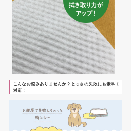
こんなお悩みありませんか？とっさの失敗にも素早く
対応！