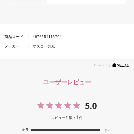
商品コード
4978554113704
メーカー
マスコー製紙
ユーザーレビュー
5.0
1
レビュー件数：
件
★
5
(1)