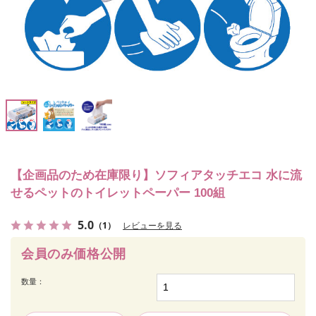
【企画品のため在庫限り】ソフィアタッチエコ 水に流
せるペットのトイレットペーパー 100組
5.0
（1）
レビューを見る
会員のみ価格公開
数量：