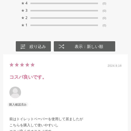
★
4
(0)
★
3
(0)
★
2
(0)
★
1
(0)
絞り込み
表示：新しい順
2024.9.16
コスパ良いです。
前はトイレットペーパーを使用して居ましたが
こちらを購入して使いやすいし