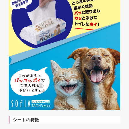
シートの特徴