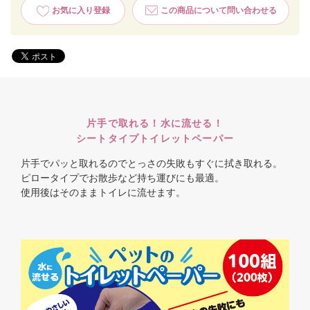
お気に入り登録
この商品について問い合わせる
片手で取れる！水に流せる！
シートタイプトイレットペーパー
片手でパッと取れるのでとっさの失敗もすぐに拭き取れる。
ピロータイプでお散歩など持ち運びにも最適。
使用後はそのままトイレに流せます。