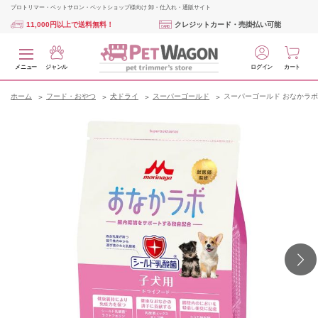
プロトリマー・ペットサロン・ペットショップ様向け 卸・仕入れ・通販サイト
11,000円以上で送料無料！
クレジットカード・売掛払い可能
メニュー
ジャンル
ログイン
カート
ホーム
フード・おやつ
犬ドライ
スーパーゴールド
スーパーゴールド おなかラボ 