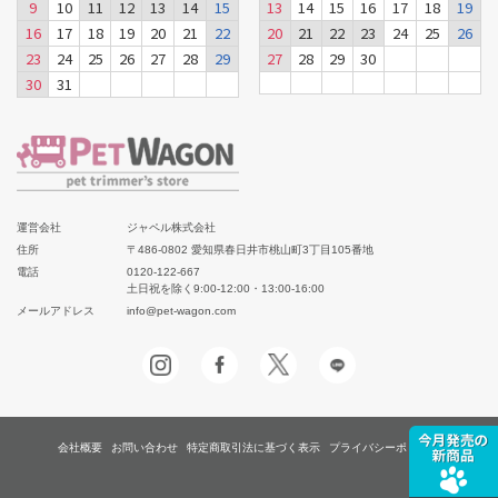
9
10
11
12
13
14
15
13
14
15
16
17
18
19
16
17
18
19
20
21
22
20
21
22
23
24
25
26
23
24
25
26
27
28
29
27
28
29
30
30
31
運営会社
ジャペル株式会社
住所
〒486-0802 愛知県春日井市桃山町3丁目105番地
電話
0120-122-667
土日祝を除く9:00-12:00・13:00-16:00
メールアドレス
info@pet-wagon.com
会社概要
お問い合わせ
特定商取引法に基づく表示
プライバシーポリシー