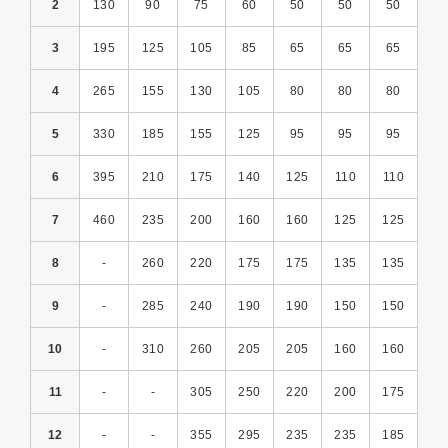
2
130
90
75
60
50
50
50
3
195
125
105
85
65
65
65
4
265
155
130
105
80
80
80
5
330
185
155
125
95
95
95
6
395
210
175
140
125
110
110
7
460
235
200
160
160
125
125
8
-
260
220
175
175
135
135
9
-
285
240
190
190
150
150
10
-
310
260
205
205
160
160
11
-
-
305
250
220
200
175
12
-
-
355
295
235
235
185