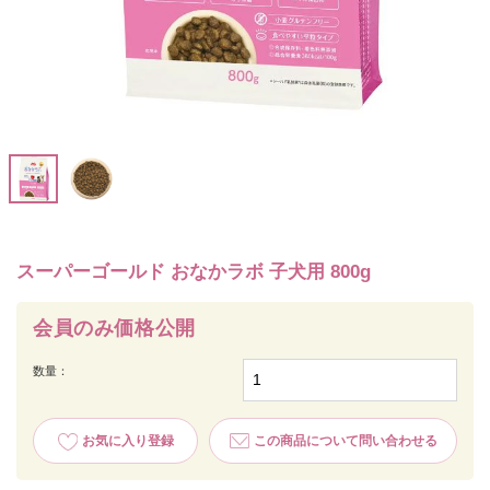
スーパーゴールド おなかラボ 子犬用 800g
会員のみ価格公開
数量：
お気に入り登録
この商品について問い合わせる