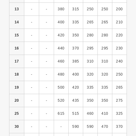
13
-
-
380
315
250
250
200
14
-
-
400
335
265
265
210
15
-
-
420
350
280
280
220
16
-
-
440
370
295
295
230
17
-
-
460
385
310
310
240
18
-
-
480
400
320
320
250
19
-
-
500
420
335
335
265
20
-
-
520
435
350
350
275
25
-
-
615
515
460
410
325
30
-
-
-
590
590
470
370