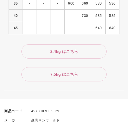
35
-
-
-
660
660
530
530
40
-
-
-
-
730
585
585
45
-
-
-
-
-
640
640
2.4kg はこちら
7.5kg はこちら
商品コード
4978007005129
メーカー
森乳サンワールド