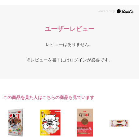
ユーザーレビュー
レビューはありません。
※レビューを書くには
ログイン
が必要です。
この商品を見た人はこちらの商品も見ています