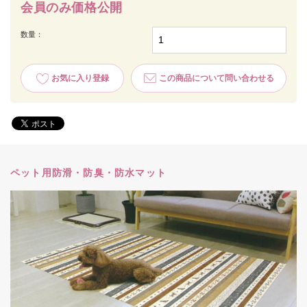
会員のみ価格公開
数量：
お気に入り登録
この商品について問い合わせる
ペット用防滑・防臭・防水マット