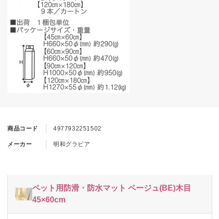
商品コード
4977932251502
メーカー
明和グラビア
ペット用防滑・防水マット ベージュ(BE)木目
45×60cm