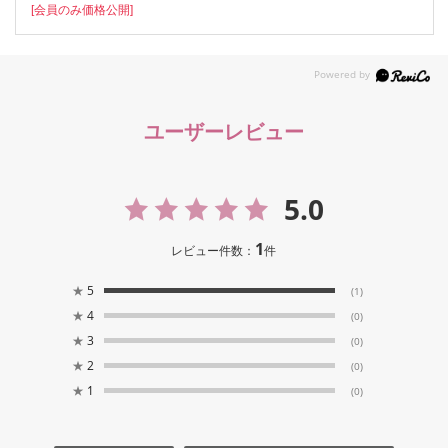
[会員のみ価格公開]
ユーザーレビュー
5.0
1
レビュー件数：
件
★
5
(1)
★
4
(0)
★
3
(0)
★
2
(0)
★
1
(0)