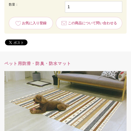
数量：
お気に入り登録
この商品について問い合わせる
ペット用防滑・防臭・防水マット