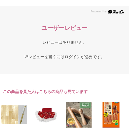
ユーザーレビュー
レビューはありません。
※レビューを書くには
ログイン
が必要です。
この商品を見た人はこちらの商品も見ています