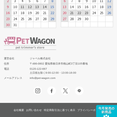
2
3
4
5
6
7
8
6
7
8
9
10
11
12
9
10
11
12
13
14
15
13
14
15
16
17
18
19
16
17
18
19
20
21
22
20
21
22
23
24
25
26
23
24
25
26
27
28
29
27
28
29
30
30
31
運営会社
ジャペル株式会社
住所
〒486-0802 愛知県春日井市桃山町3丁目105番地
電話
0120-122-667
土日祝を除く9:00-12:00・13:00-16:00
メールアドレス
info@pet-wagon.com
会社概要
お問い合わせ
特定商取引法に基づく表示
プライバシーポリシー