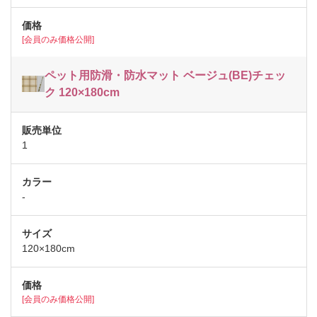
[会員のみ価格公開]
ペット用防滑・防水マット ベージュ(BE)チェッ
ク 120×180cm
1
-
120×180cm
[会員のみ価格公開]