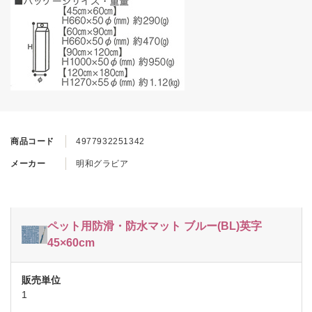
商品コード
4977932251342
メーカー
明和グラビア
ペット用防滑・防水マット ブルー(BL)英字
45×60cm
1