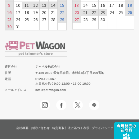
9
10
11
12
13
14
15
13
14
15
16
17
18
19
16
17
18
19
20
21
22
20
21
22
23
24
25
26
23
24
25
26
27
28
29
27
28
29
30
30
31
運営会社
ジャペル株式会社
住所
〒486-0802 愛知県春日井市桃山町3丁目105番地
電話
0120-122-667
土日祝を除く9:00-12:00・13:00-16:00
メールアドレス
info@pet-wagon.com
会社概要
お問い合わせ
特定商取引法に基づく表示
プライバシーポリシー