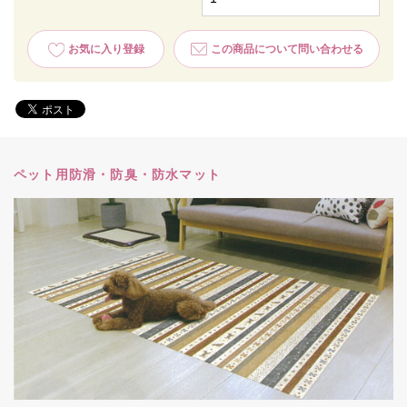
お気に入り登録
この商品について問い合わせる
ペット用防滑・防臭・防水マット