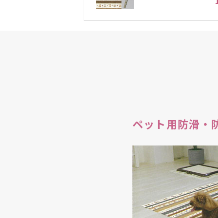
ペット用防滑・