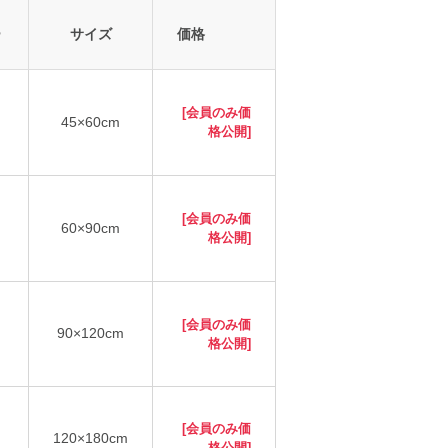
ー
サイズ
価格
[会員のみ価
45×60cm
格公開]
[会員のみ価
60×90cm
格公開]
[会員のみ価
90×120cm
格公開]
[会員のみ価
120×180cm
格公開]