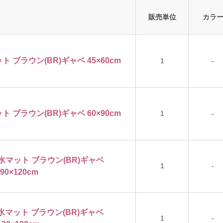
販売単位
カラ
ブラウン(BR)ギャベ 45×60cm
1
-
ブラウン(BR)ギャベ 60×90cm
1
-
マット ブラウン(BR)ギャベ
1
-
90×120cm
マット ブラウン(BR)ギャベ
1
-