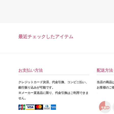
最近チェックしたアイテム
お支払い方法
配送方法
クレジットカード決済、代金引換、コンビニ払い、
当店の商品
銀行振り込みが可能です。
お客様のご
※メーカー直送品に限り、代金引換はご利用できま
せん。