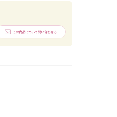
この商品について問い合わせる