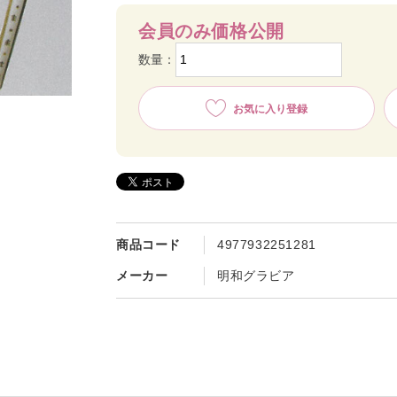
会員のみ価格公開
数量：
お気に入り登録
商品コード
4977932251281
メーカー
明和グラビア