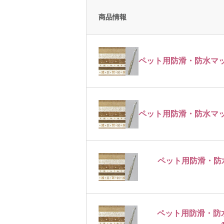
商品情報
ペット用防滑・防水マット 
ペット用防滑・防水マット 
ペット用防滑・防水
ペット用防滑・防水