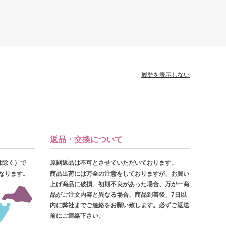
履歴を表示しない
返品・交換について
は除く）で
原則返品は不可とさせていただいております。
となります。
商品出荷には万全の注意をしておりますが、お買い
上げ商品に破損、初期不良があった場合、万が一商
品がご注文内容と異なる場合、商品到着後、7日以
内に弊社までご連絡をお願い致します。必ずご返送
前にご連絡下さい。