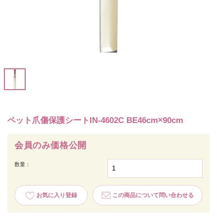
ペット爪傷保護シートIN‐4602C BE46cm×90cm
会員のみ価格公開
数量：
お気に入り登録
この商品について問い合わせる