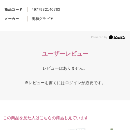
商品コード
4977932140783
メーカー
明和グラビア
ユーザーレビュー
レビューはありません。
※レビューを書くには
ログイン
が必要です。
この商品を見た人はこちらの商品も見ています