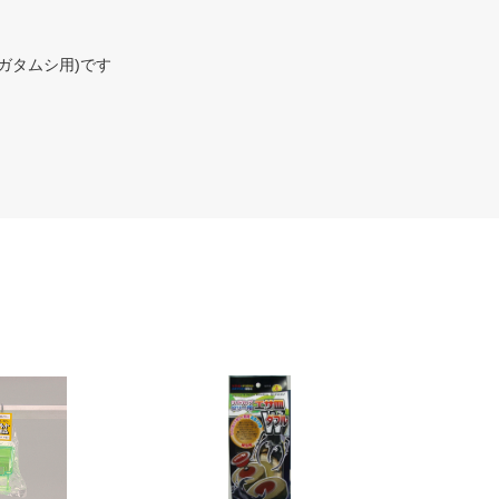
ガタムシ用)です