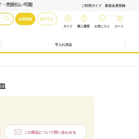
ド・売掛払い可能
ご利用ガイド
新規会員登録
会員登録
ログイン
ガイド
購入履歴
お気に入り
カート
手入れ用品
皿
この商品について問い合わせる