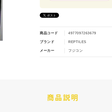
商品コード
4977097263679
ブランド
REPTILES
メーカー
フジコン
商品説明