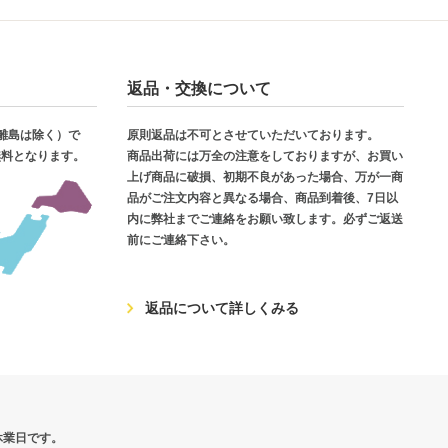
返品・交換について
・離島は除く）で
原則返品は不可とさせていただいております。
無料となります。
商品出荷には万全の注意をしておりますが、お買い
上げ商品に破損、初期不良があった場合、万が一商
品がご注文内容と異なる場合、商品到着後、7日以
内に弊社までご連絡をお願い致します。必ずご返送
前にご連絡下さい。
返品について詳しくみる
休業日です。