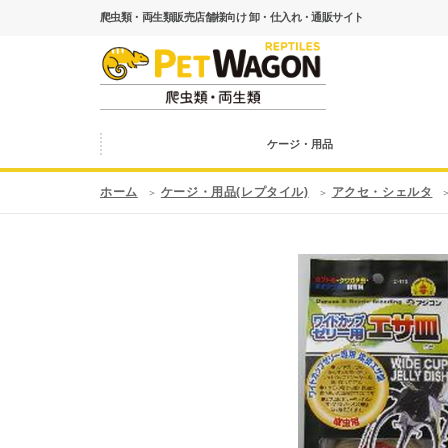
爬虫類・両生類販売店舗様向け 卸・仕入れ・通販サイト
ケージ・用品
ホーム
ケージ・用品(レプタイル)
アクセ・シェルタ