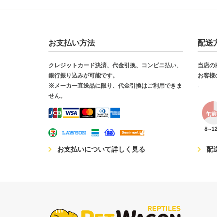
お支払い方法
配送
クレジットカード決済、代金引換、コンビニ払い、
当店の
銀行振り込みが可能です。
お客様
※メーカー直送品に限り、代金引換はご利用できま
せん。
お支払いについて詳しく見る
配