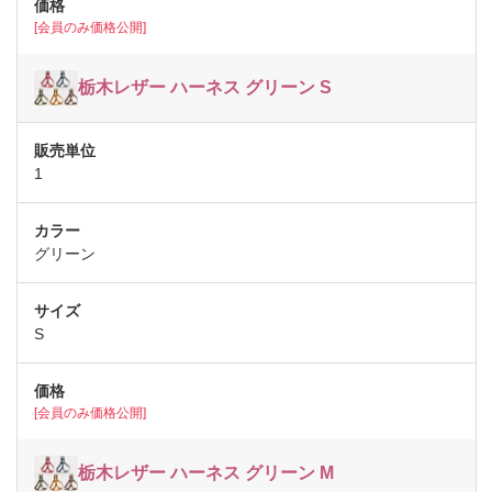
[会員のみ価格公開]
栃木レザー ハーネス グリーン S
1
グリーン
S
[会員のみ価格公開]
栃木レザー ハーネス グリーン M