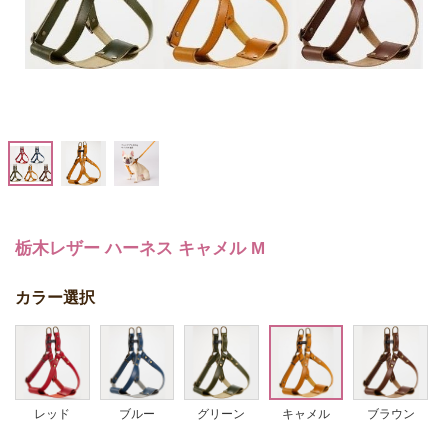
栃木レザー ハーネス キャメル M
カラー選択
レッド
ブルー
グリーン
キャメル
ブラウン