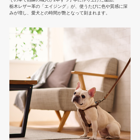
栃木レザー革の「エイジング」が、使うたびに色や質感に深
みが増し、愛犬との時間が艶となって刻まれます。