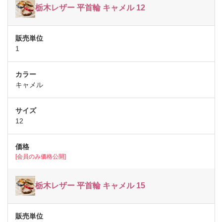
栃木レザー 平首輪 キャメル 12
1
キャメル
12
[会員のみ価格公開]
栃木レザー 平首輪 キャメル 15