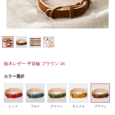
栃木レザー 平首輪 ブラウン 24
カラー選択
レッド
ブルー
グリーン
キャメル
ブラウン