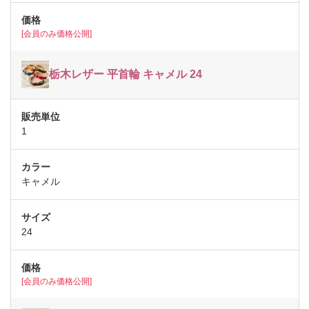
[会員のみ価格公開]
栃木レザー 平首輪 キャメル 24
1
キャメル
24
[会員のみ価格公開]