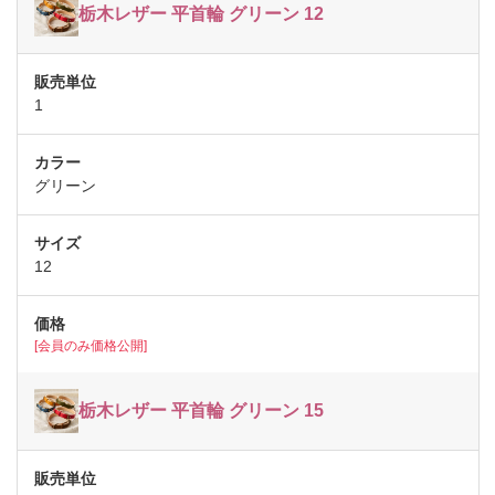
栃木レザー 平首輪 グリーン 12
1
グリーン
12
[会員のみ価格公開]
栃木レザー 平首輪 グリーン 15