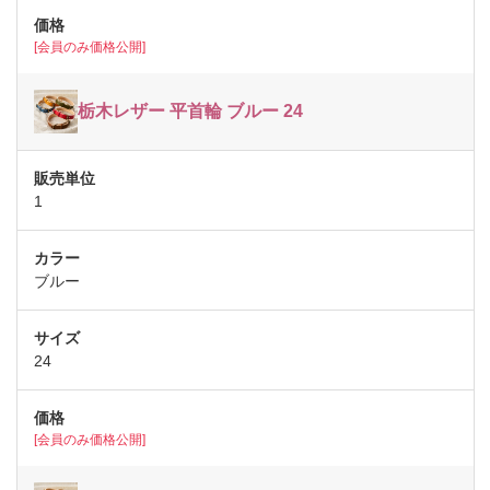
[会員のみ価格公開]
栃木レザー 平首輪 ブルー 24
1
ブルー
24
[会員のみ価格公開]