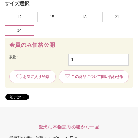
サイズ選択
12
15
18
21
24
会員のみ価格公開
数量：
お気に入り登録
この商品について問い合わせる
愛犬に本物志向の確かな一品