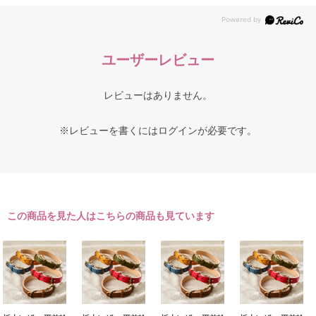
ユーザーレビュー
レビューはありません。
※レビューを書くには
ログイン
が必要です。
この商品を見た人はこちらの商品も見ています