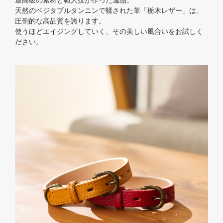
最高級の素材と職人技が作った逸品。
天然のベジタブルタンニンで鞣された革「栃木レザー」は、
圧倒的な高品質を誇ります。
使うほどエイジングしていく、その美しい風合いをお試しく
ださい。