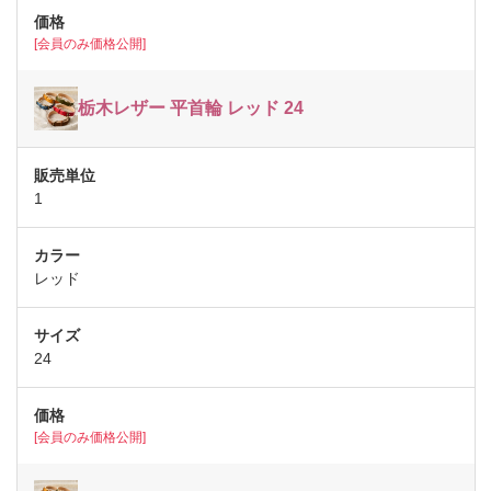
[会員のみ価格公開]
栃木レザー 平首輪 レッド 24
1
レッド
24
[会員のみ価格公開]