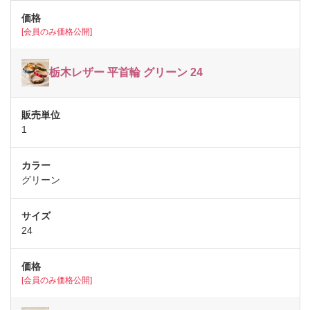
[会員のみ価格公開]
栃木レザー 平首輪 グリーン 24
1
グリーン
24
[会員のみ価格公開]