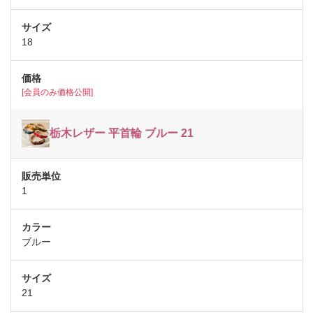
18
[会員のみ価格公開]
栃木レザー 平首輪 ブルー 21
1
ブルー
21