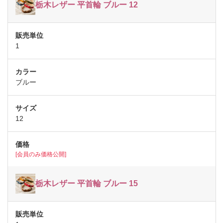
栃木レザー 平首輪 ブルー 12
1
ブルー
12
[会員のみ価格公開]
栃木レザー 平首輪 ブルー 15