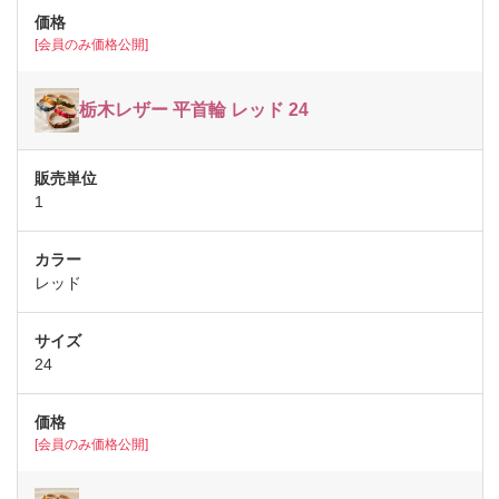
[会員のみ価格公開]
栃木レザー 平首輪 レッド 24
1
レッド
24
[会員のみ価格公開]