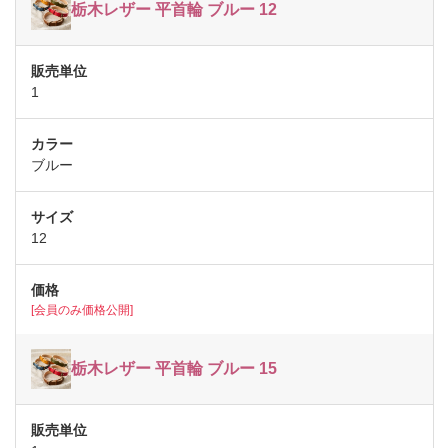
栃木レザー 平首輪 ブルー 12
1
ブルー
12
[会員のみ価格公開]
栃木レザー 平首輪 ブルー 15