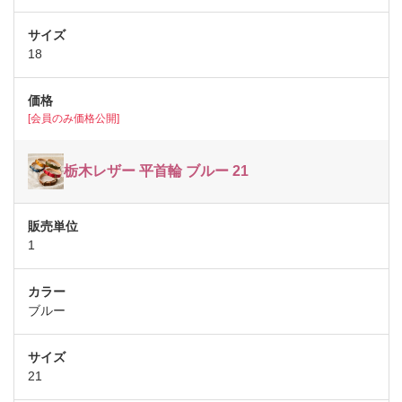
18
[会員のみ価格公開]
栃木レザー 平首輪 ブルー 21
1
ブルー
21