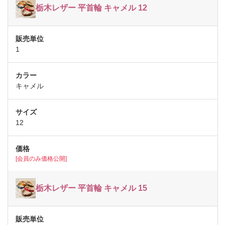
栃木レザー 平首輪 キャメル 12
1
キャメル
12
[会員のみ価格公開]
栃木レザー 平首輪 キャメル 15