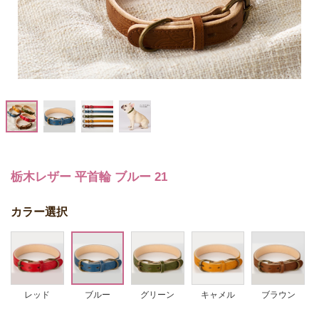
栃木レザー 平首輪 ブルー 21
カラー選択
レッド
ブルー
グリーン
キャメル
ブラウン