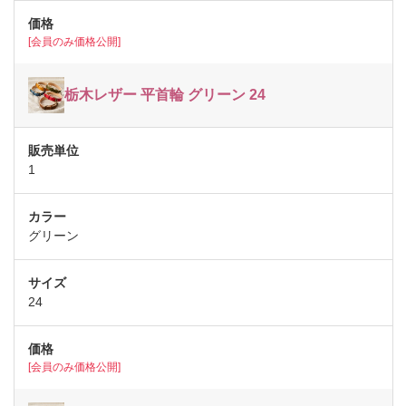
[会員のみ価格公開]
栃木レザー 平首輪 グリーン 24
1
グリーン
24
[会員のみ価格公開]