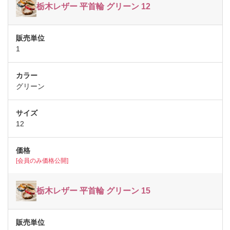
栃木レザー 平首輪 グリーン 12
1
グリーン
12
[会員のみ価格公開]
栃木レザー 平首輪 グリーン 15