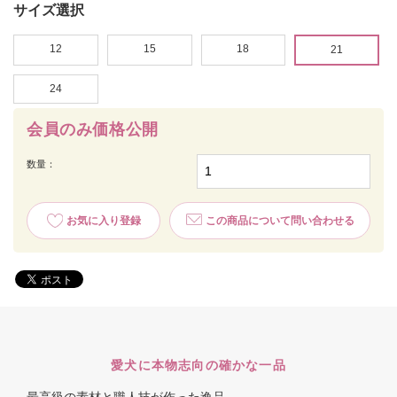
サイズ選択
12
15
18
21
24
会員のみ価格公開
数量：
お気に入り登録
この商品について問い合わせる
愛犬に本物志向の確かな一品