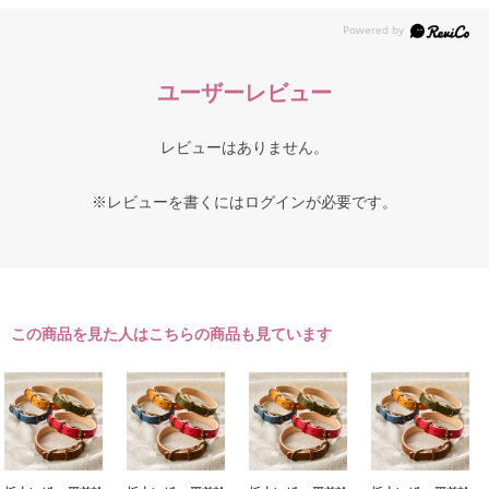
ユーザーレビュー
レビューはありません。
※レビューを書くには
ログイン
が必要です。
この商品を見た人はこちらの商品も見ています