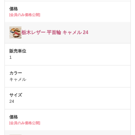
[会員のみ価格公開]
栃木レザー 平首輪 キャメル 24
1
キャメル
24
[会員のみ価格公開]