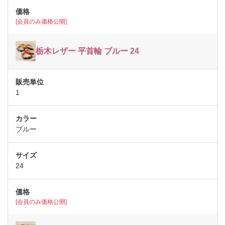
[会員のみ価格公開]
栃木レザー 平首輪 ブルー 24
1
ブルー
24
[会員のみ価格公開]