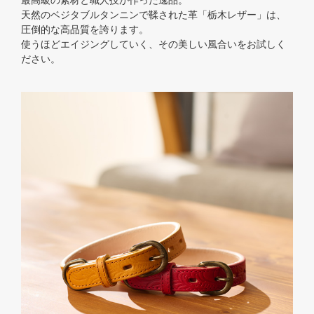
最高級の素材と職人技が作った逸品。
天然のベジタブルタンニンで鞣された革「栃木レザー」は、
圧倒的な高品質を誇ります。
使うほどエイジングしていく、その美しい風合いをお試しく
ださい。