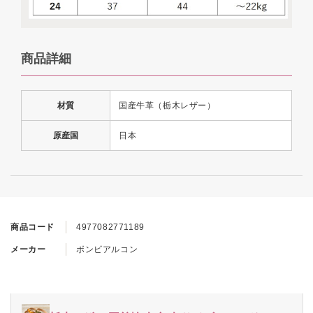
商品詳細
材質
国産牛革（栃木レザー）
原産国
日本
商品コード
4977082771189
メーカー
ボンビアルコン