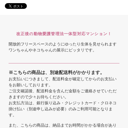
改正後の動物愛護管理法一体型対応マンション！
開放的フリースペースのようにゆったり生体を見せられます
ワンちゃんやネコちゃんの展示にピッタリです。
※こちらの商品は、別途配送料がかかります。
お支払いにつきまして、配送料金が確定してからのお支払い
をお願いしております。
ご注文確認後、配送料金を含んだ金額をご連絡させていただ
きますので少々お待ちください。
お支払方法は、銀行振り込み・クレジットカード・クロネコ
掛け払い（別途申し込みが必要）のみご利用可能となりま
す。
また、こちらの商品は、納品までお時間がかかる場合があり