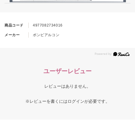
商品コード
4977082734016
メーカー
ボンビアルコン
ユーザーレビュー
レビューはありません。
※レビューを書くには
ログイン
が必要です。