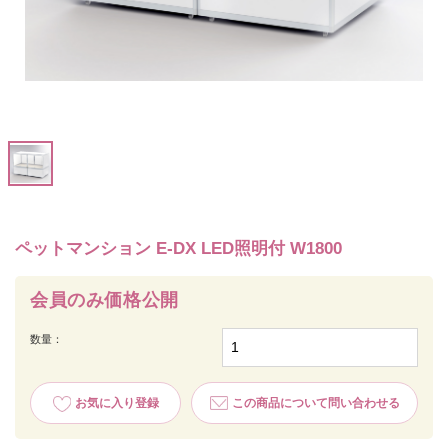
ペットマンション E‐DX LED照明付 W1800
会員のみ価格公開
数量：
お気に入り登録
この商品について問い合わせる