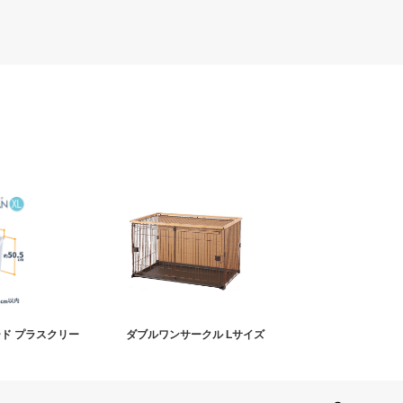
ード プラスクリー
ダブルワンサークル Lサイズ