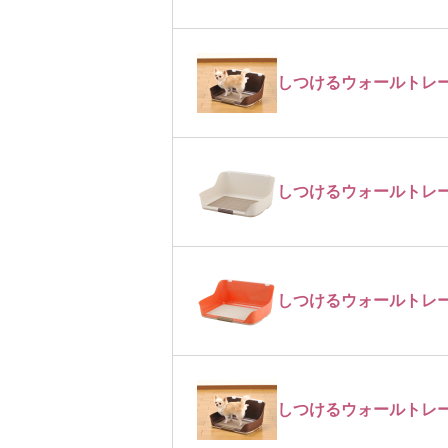
しつけるウォールトレー
しつけるウォールトレー
しつけるウォールトレー
しつけるウォールトレー