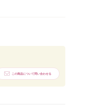
この商品について問い合わせる