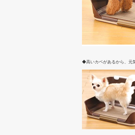
◆高いカベがあるから、元