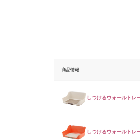
商品情報
しつけるウォールトレー
しつけるウォールトレー