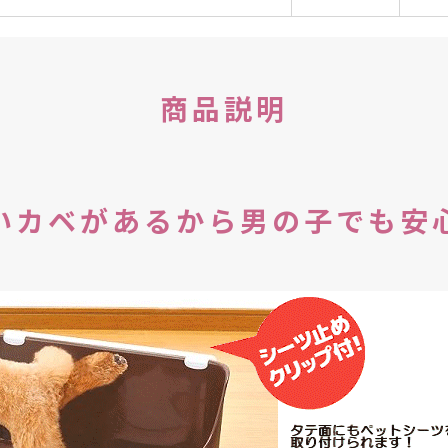
商品説明
いカベがあるから男の子でも安