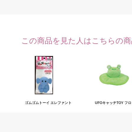
この商品を見た人はこちらの商
ゴムゴムトーイ エレファント
UFOキャッチTOY フ