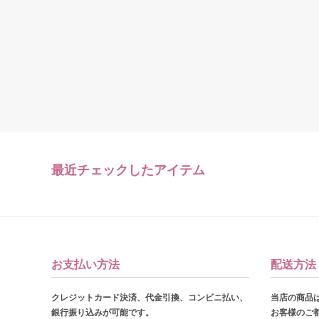
最近チェックしたアイテム
お支払い方法
配送方法
クレジットカード決済、代金引換、コンビニ払い、
当店の商品
銀行振り込みが可能です。
お客様のご