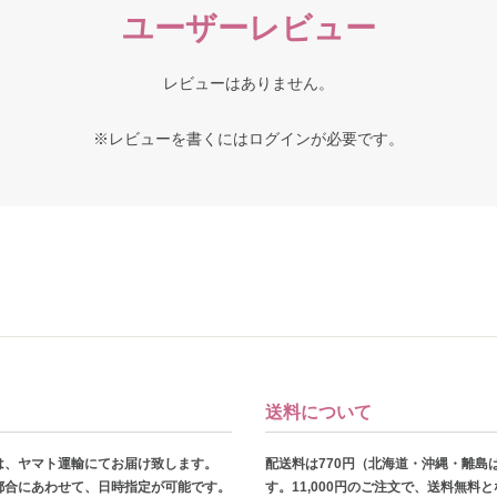
ユーザーレビュー
レビューはありません。
※レビューを書くには
ログイン
が必要です。
送料について
は、ヤマト運輸にてお届け致します。
配送料は770円（北海道・沖縄・離島
都合にあわせて、日時指定が可能です。
す。11,000円のご注文で、送料無料