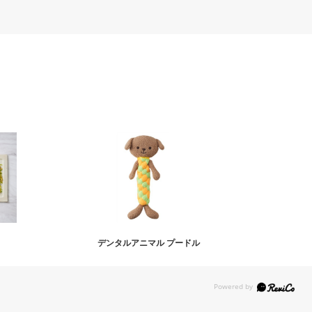
デンタルアニマル プードル