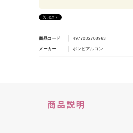
商品コード
4977082708963
メーカー
ボンビアルコン
商品説明