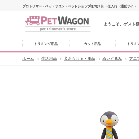
プロトリマー・ペットサロン・ペットショップ様向け 卸・仕入れ・通販サイト
ようこそ、ゲスト
トリミング用品
カット用品
トリミ
ホーム
生活用品
犬おもちゃ・用品
ぬいぐるみ
アニ