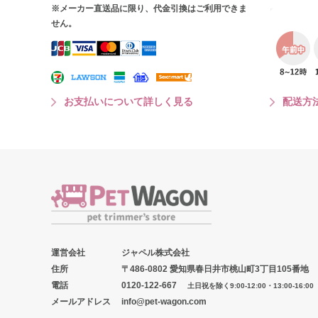
※メーカー直送品に限り、代金引換はご利用できま
せん。
お支払いについて詳しく見る
配送方
運営会社
ジャペル株式会社
住所
〒486-0802 愛知県春日井市桃山町3丁目105番地
電話
0120-122-667
土日祝を除く9:00-12:00・13:00-16:00
メールアドレス
info@pet-wagon.com