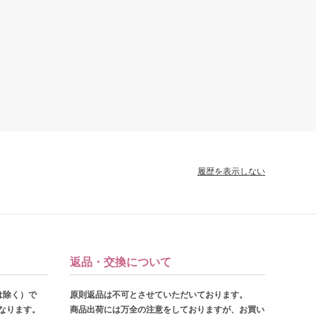
履歴を表示しない
返品・交換について
は除く）で
原則返品は不可とさせていただいております。
となります。
商品出荷には万全の注意をしておりますが、お買い