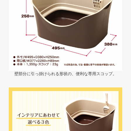
壁部分に引っ掛けられる形状の、便利な専用スコップ。