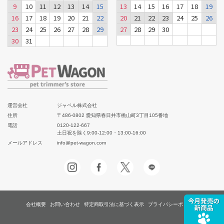
9
10
11
12
13
14
15
13
14
15
16
17
18
19
16
17
18
19
20
21
22
20
21
22
23
24
25
26
23
24
25
26
27
28
29
27
28
29
30
30
31
運営会社
ジャペル株式会社
住所
〒486-0802 愛知県春日井市桃山町3丁目105番地
電話
0120-122-667
土日祝を除く9:00-12:00・13:00-16:00
メールアドレス
info@pet-wagon.com
会社概要
お問い合わせ
特定商取引法に基づく表示
プライバシーポリシー