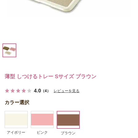
薄型 しつけるトレー Sサイズ ブラウン
4.0
（4）
レビューを見る
カラー選択
アイボリー
ピンク
ブラウン