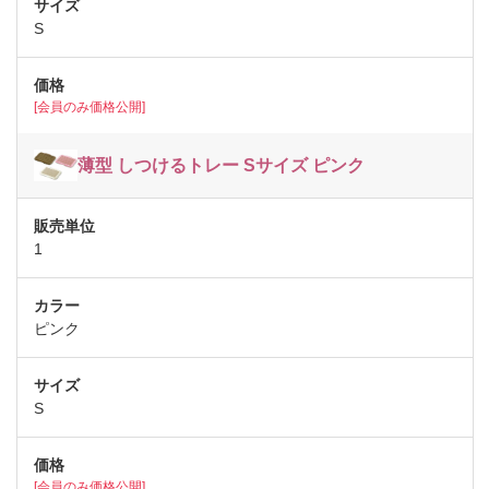
S
[会員のみ価格公開]
薄型 しつけるトレー Sサイズ ピンク
1
ピンク
S
[会員のみ価格公開]