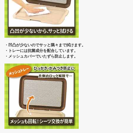
・凹凸が少ないのでサッと隅々まで拭けます。
・トレーには抗菌成分を配合しています。
・メッシュカバーでいたずら防止します。