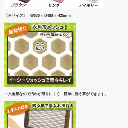
【Ｍサイズ】 W630 × D480 × H25mm
・六角形なので汚れが溜りにくく、簡単に洗う事ができます。