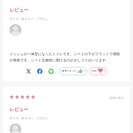
レビュー
サイズ：M
カラー：ブラウン
メッシュが一体型になったトイレです。シートの下がフラットで掃除
が簡単です。シート交換時に開けるのが少しコツがいります。
参考になった
0
Like!
0
2021.10.1
レビュー
サイズ：M
カラー：ブラウン