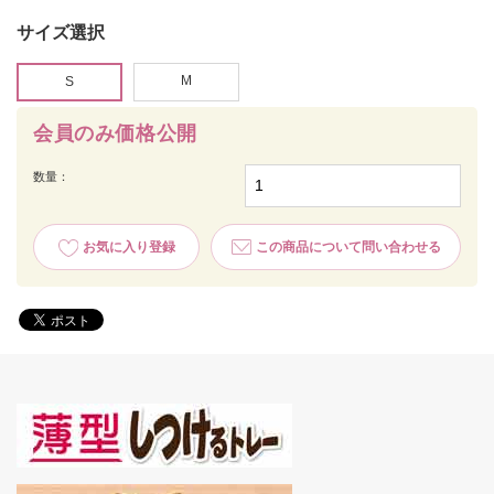
サイズ選択
M
S
会員のみ価格公開
数量：
お気に入り登録
この商品について問い合わせる