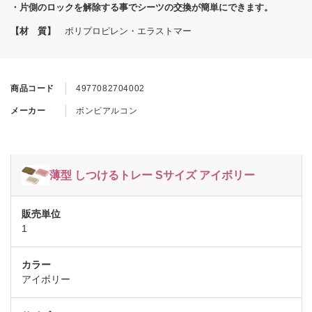
・片側のロックを解除する事でシーツの交換が簡単にできます。
【材 質】
ポリプロピレン・エラストマー
商品コード
4977082704002
メーカー
ボンビアルコン
薄型 しつけるトレー Sサイズ アイボリー
1
アイボリー