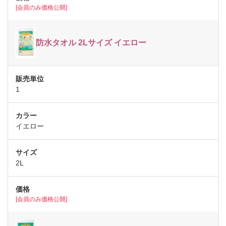
[会員のみ価格公開]
防水タオル 2Lサイズ イエロー
1
イエロー
2L
[会員のみ価格公開]