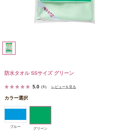
防水タオル SSサイズ グリーン
5.0
（1）
レビューを見る
カラー選択
ブルー
グリーン