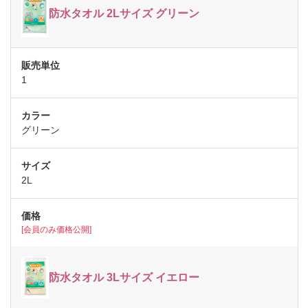
防水タオル 2Lサイズ グリーン
1
グリーン
2L
[会員のみ価格公開]
防水タオル 3Lサイズ イエロー