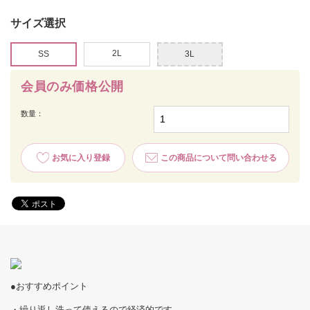
サイズ選択
2L
SS
3L
会員のみ価格公開
数量：
お気に入り登録
この商品について問い合わせる
●おすすめポイント
・繰り返し洗って使えるので経済的です。