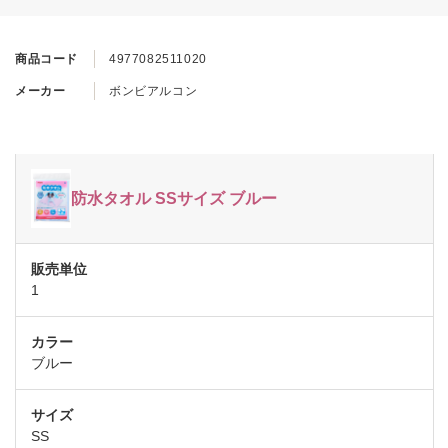
商品コード
4977082511020
メーカー
ボンビアルコン
防水タオル SSサイズ ブルー
1
ブルー
SS