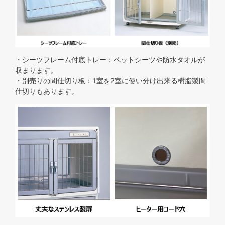
・シーツフレーム付底トレー：ペットシーツや防水タオルが
収まります。
・別売りの間仕切り板：1室を2室に使い分け出来る樹脂製間
仕切りもあります。