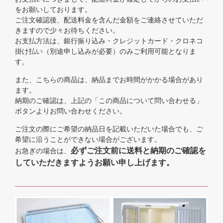
をお願いしております。
ご注文確認後、配送料金を含んだ金額をご連絡させていただ
きますので少々お待ちください。
お支払方法は、銀行振り込み・クレジットカード・クロネコ
掛け払い（別途申し込みが必要）のみご利用可能となりま
す。
また、こちらの商品は、納品までお時間がかかる場合があり
ます。
納期のご確認は、上記の「この商品について問い合わせる」
ボタンよりお問い合わせください。
ご注文の際にご希望の納品日を記載いただいた場合でも、ご
希望に沿うことができない場合がございます。
必ずご注文前に送料と納期のご確認を
お急ぎの場合は、
していただきますようお願い申し上げます。