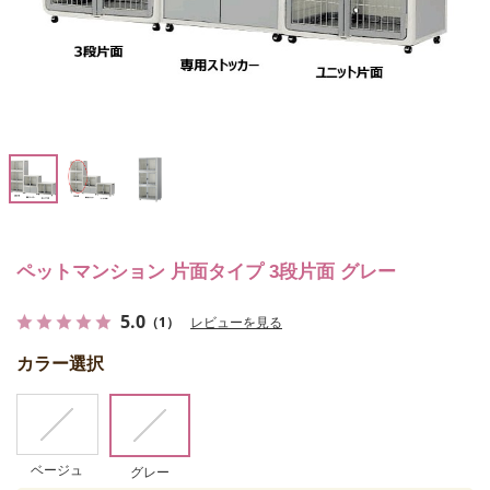
ペットマンション 片面タイプ 3段片面 グレー
5.0
（1）
レビューを見る
カラー選択
ベージュ
グレー