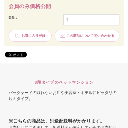
会員のみ価格公開
数量：
お気に入り登録
この商品について問い合わせる
3段タイプのペットマンション
バックヤードの取れないお店や美容室・ホテルにピッタリの
片面タイプ。
※こちらの商品は、別途配送料がかかります。
お支払いにつきまして、配送料金が確定してからのお支払い