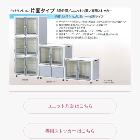
ユニット片面 はこちら
専用ストッカー はこちら