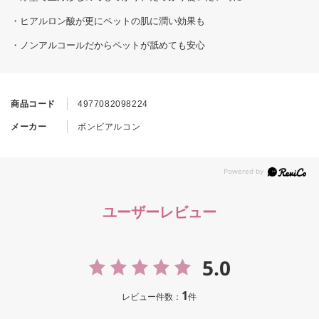
・ヒアルロン酸が更にペットの肌に潤い効果も
・ノンアルコールだからペットが舐めても安心
商品コード
4977082098224
メーカー
ボンビアルコン
ユーザーレビュー
5.0
1
レビュー件数：
件