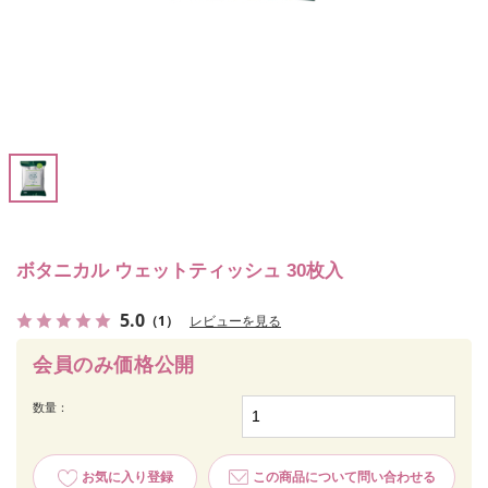
ボタニカル ウェットティッシュ 30枚入
5.0
（1）
レビューを見る
会員のみ価格公開
数量：
お気に入り登録
この商品について問い合わせる