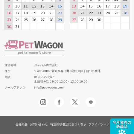
9
10
11
12
13
14
15
13
14
15
16
17
18
19
16
17
18
19
20
21
22
20
21
22
23
24
25
26
23
24
25
26
27
28
29
27
28
29
30
30
31
運営会社
ジャペル株式会社
住所
〒486-0802 愛知県春日井市桃山町3丁目105番地
電話
0120-122-667
土日祝を除く9:00-12:00・13:00-16:00
メールアドレス
info@pet-wagon.com
会社概要
お問い合わせ
特定商取引法に基づく表示
プライバシーポリシー