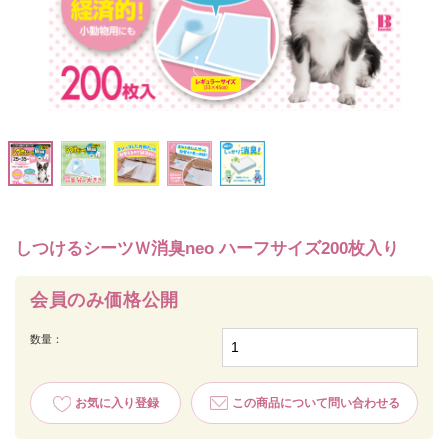
しつけるシーツＷ消臭neo ハーフサイズ200枚入り
会員のみ価格公開
数量：
お気に入り登録
この商品について問い合わせる