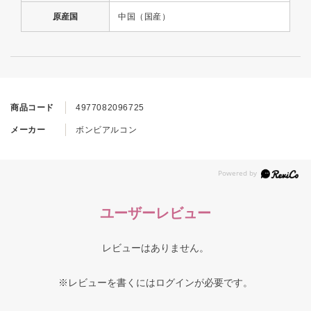
原産国
中国（国産）
商品コード
4977082096725
メーカー
ボンビアルコン
ユーザーレビュー
レビューはありません。
※レビューを書くには
ログイン
が必要です。