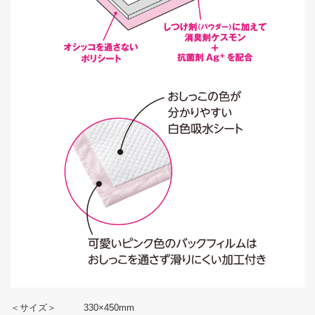
＜サイズ＞ 330×450mm