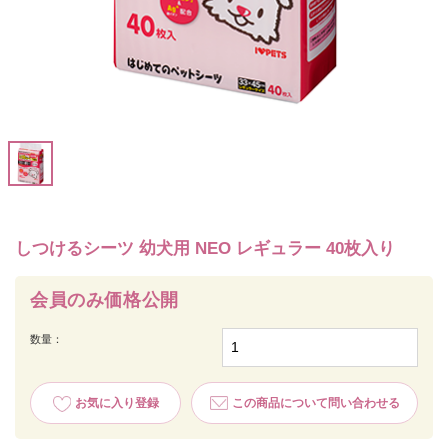
しつけるシーツ 幼犬用 NEO レギュラー 40枚入り
会員のみ価格公開
数量：
お気に入り登録
この商品について問い合わせる