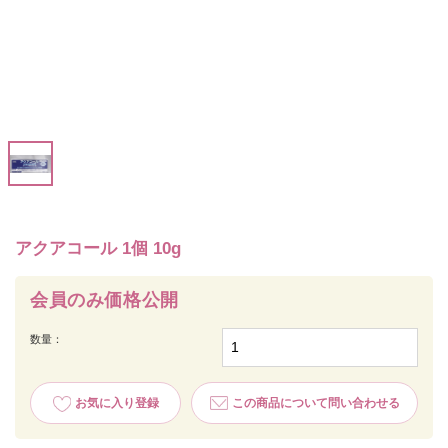
アクアコール 1個 10g
会員のみ価格公開
数量：
お気に入り登録
この商品について問い合わせる