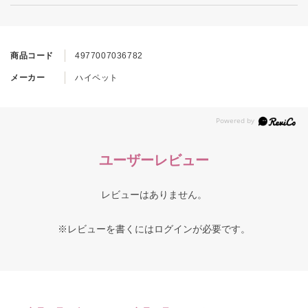
商品コード
4977007036782
メーカー
ハイペット
ユーザーレビュー
レビューはありません。
※レビューを書くには
ログイン
が必要です。