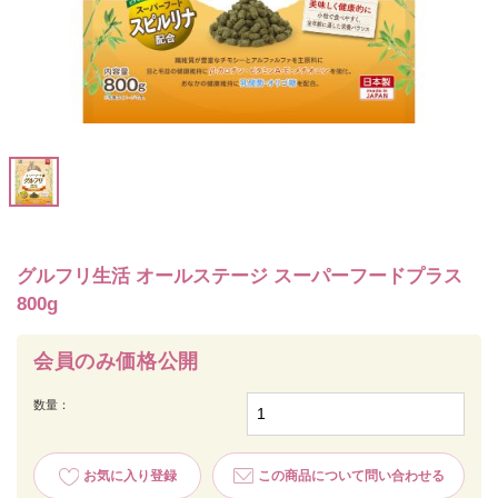
グルフリ生活 オールステージ スーパーフードプラス
800g
会員のみ価格公開
数量：
お気に入り登録
この商品について問い合わせる