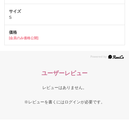
S
[会員のみ価格公開]
ユーザーレビュー
レビューはありません。
※レビューを書くには
ログイン
が必要です。