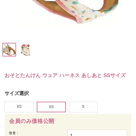
おそとたんけん ウェア ハーネス あしあと SSサイズ
サイズ選択
XS
S
SS
会員のみ価格公開
数量：