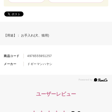
【用途】： お手入れ(犬、猫用)
商品コード
4976555951257
メーカー
ドギーマンハヤシ
ユーザーレビュー