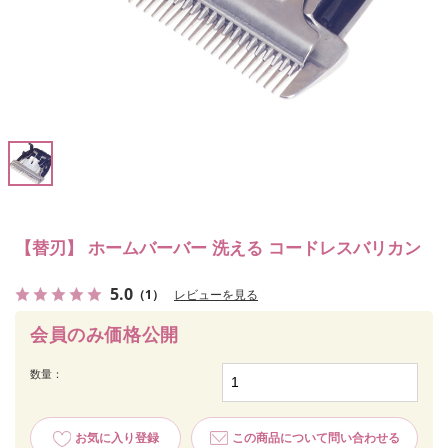
【替刃】 ホームバーバー 洗える コードレスバリカン
5.0
（1）
レビューを見る
会員のみ価格公開
数量：
お気に入り登録
この商品について問い合わせる