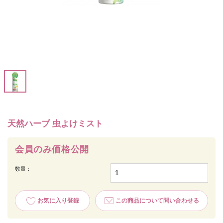
天然ハーブ 虫よけミスト
会員のみ価格公開
数量：
お気に入り登録
この商品について問い合わせる