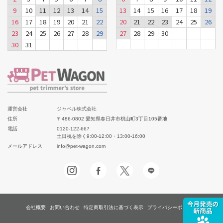
9
10
11
12
13
14
15
13
14
15
16
17
18
19
16
17
18
19
20
21
22
20
21
22
23
24
25
26
23
24
25
26
27
28
29
27
28
29
30
30
31
運営会社
ジャペル株式会社
住所
〒486-0802 愛知県春日井市桃山町3丁目105番地
電話
0120-122-667
土日祝を除く9:00-12:00・13:00-16:00
メールアドレス
info@pet-wagon.com
会社概要
お問い合わせ
特定商取引法に基づく表示
プライバシーポリシー