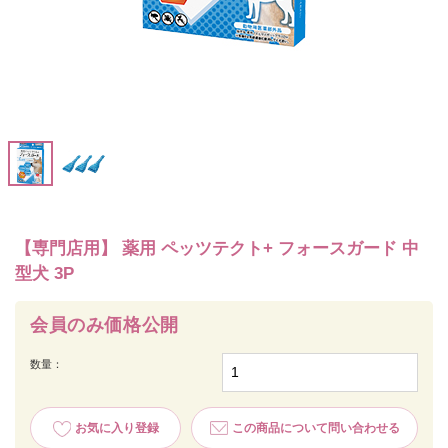
【専門店用】 薬用 ペッツテクト+ フォースガード 中
型犬 3P
会員のみ価格公開
数量：
お気に入り登録
この商品について問い合わせる