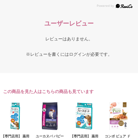
ユーザーレビュー
レビューはありません。
※レビューを書くには
ログイン
が必要です。
この商品を見た人はこちらの商品も見ています
【専門店用】 薬用
ユーカヌバ パピー
【専門店用】 薬用
コンボ ピュア ド