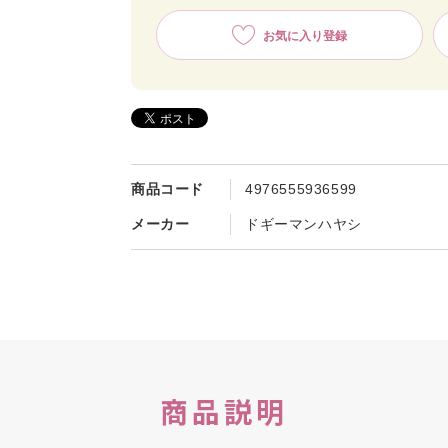
お気に入り登録
商品コード
4976555936599
メーカー
ドギーマンハヤシ
商品説明