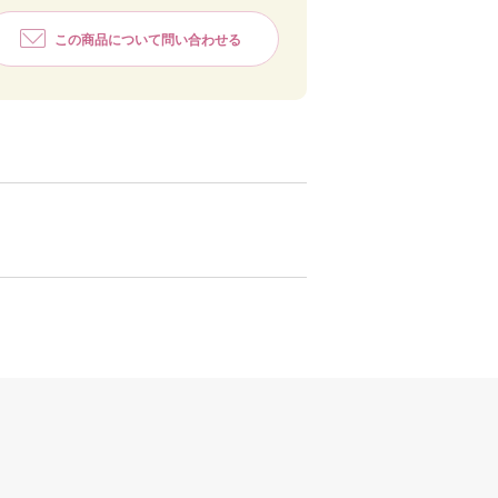
この商品について問い合わせる