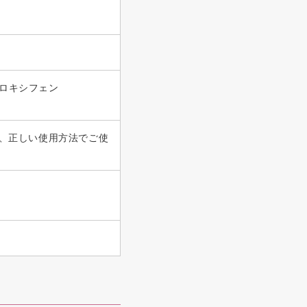
プロキシフェン
、正しい使用方法でご使