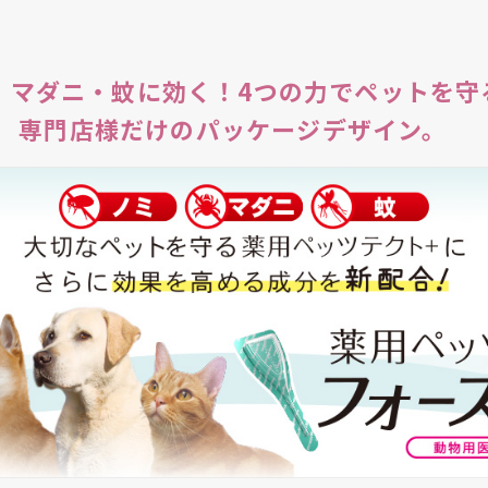
・マダニ・蚊に効く！4つの力でペットを守
専門店様だけのパッケージデザイン。