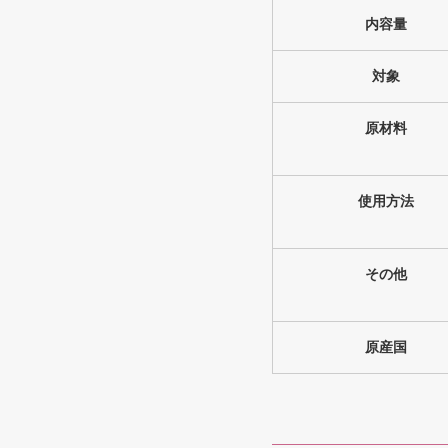
内容量
対象
原材料
使用方法
その他
原産国