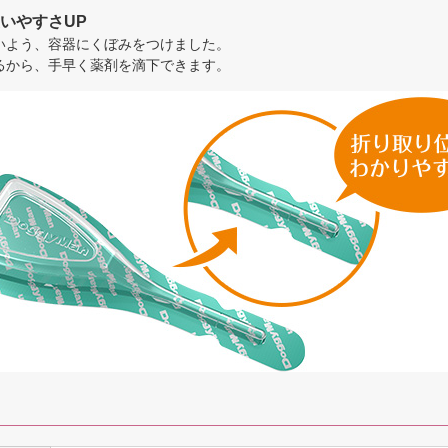
いやすさUP
いよう、容器にくぼみをつけました。
るから、手早く薬剤を滴下できます。