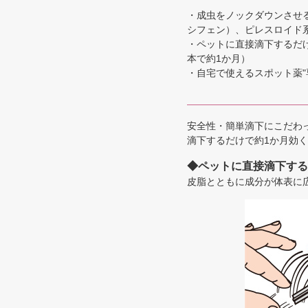
・成虫をノックダウンさせる
シフェン）、ピレスロイド
・ペットに直接滴下するだ
本で約1か月）
・自宅で使えるスポット薬
安全性・簡単滴下にこだわ
滴下するだけで約1か月効
◆ペットに直接滴下する
皮脂とともに成分が体表に広