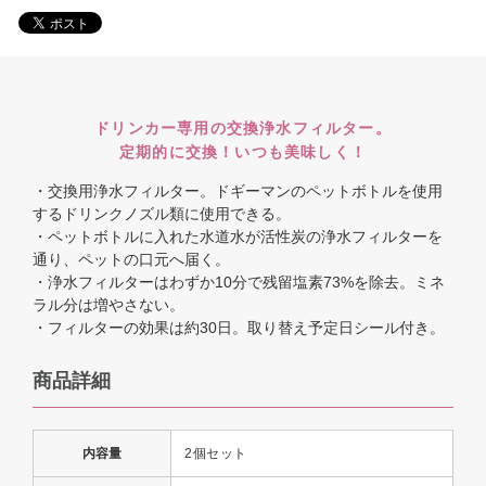
ドリンカー専用の交換浄水フィルター。
定期的に交換！いつも美味しく！
・交換用浄水フィルター。ドギーマンのペットボトルを使用
するドリンクノズル類に使用できる。
・ペットボトルに入れた水道水が活性炭の浄水フィルターを
通り、ペットの口元へ届く。
・浄水フィルターはわずか10分で残留塩素73%を除去。ミネ
ラル分は増やさない。
・フィルターの効果は約30日。取り替え予定日シール付き。
商品詳細
内容量
2個セット