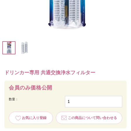
ドリンカー専用 共通交換浄水フィルター
会員のみ価格公開
数量：
お気に入り登録
この商品について問い合わせる