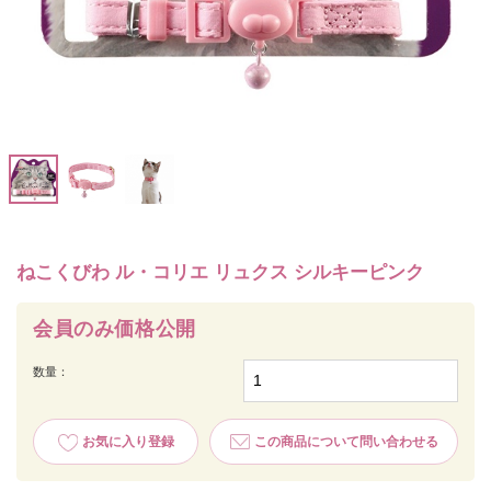
ねこくびわ ル・コリエ リュクス シルキーピンク
会員のみ価格公開
数量：
お気に入り登録
この商品について問い合わせる