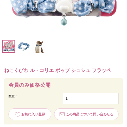
ねこくびわ ル・コリエ ポップ シュシュ フラッペ
会員のみ価格公開
数量：
お気に入り登録
この商品について問い合わせる