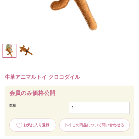
牛革アニマルトイ クロコダイル
会員のみ価格公開
数量：
お気に入り登録
この商品について問い合わせる