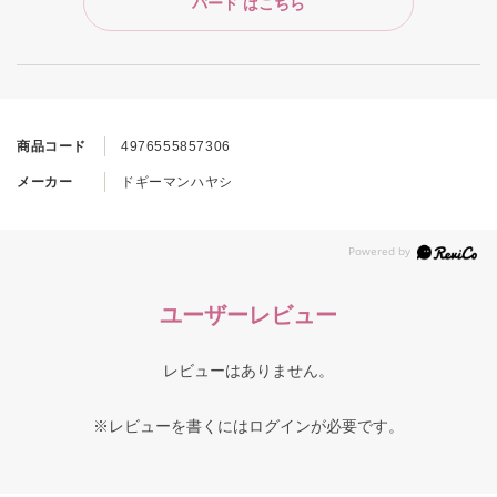
バード はこちら
商品コード
4976555857306
メーカー
ドギーマンハヤシ
ユーザーレビュー
レビューはありません。
※レビューを書くには
ログイン
が必要です。