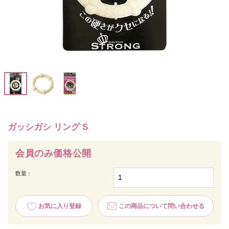
ガッシガシ リング S
会員のみ価格公開
数量：
お気に入り登録
この商品について問い合わせる