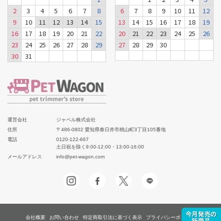
2
3
4
5
6
7
8
6
7
8
9
10
11
12
9
10
11
12
13
14
15
13
14
15
16
17
18
19
16
17
18
19
20
21
22
20
21
22
23
24
25
26
23
24
25
26
27
28
29
27
28
29
30
30
31
運営会社
ジャペル株式会社
住所
〒486-0802 愛知県春日井市桃山町3丁目105番地
電話
0120-122-667
土日祝を除く9:00-12:00・13:00-16:00
メールアドレス
info@pet-wagon.com
会社概要
お問い合わせ
特定商取引法に基づく表示
プライバシーポリシー