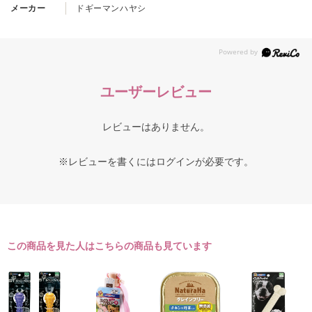
メーカー
ドギーマンハヤシ
ユーザーレビュー
レビューはありません。
※レビューを書くには
ログイン
が必要です。
この商品を見た人はこちらの商品も見ています