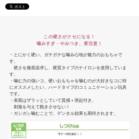
この硬さがクセになる！
噛みすぎ・やみつき、要注意！
・とにかく硬い、ガチガチな噛み心地が魅力のおもちゃで
す。
硬さを徹底追求し、硬質タイプのナイロンを使用していま
す。
・噛む力の強いコ、硬いおもちゃを噛むのが大好きなコに特
にオススメしたい、ハードタイプのコミュニケーション玩具
です。
・表面はザラッとしていて質感＋突起付き。
刺激を与えて飽きさせない！
・ガシガシ噛むことで、デンタル効果も期待されます。