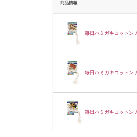
商品情報
毎日ハミガキコットン ルー
毎日ハミガキコットン 
毎日ハミガキコットン 