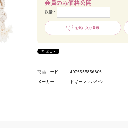
会員のみ価格公開
数量：
お気に入り登録
商品コード
4976555856606
メーカー
ドギーマンハヤシ