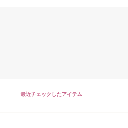
最近チェックしたアイテム