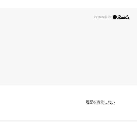
履歴を表示しない