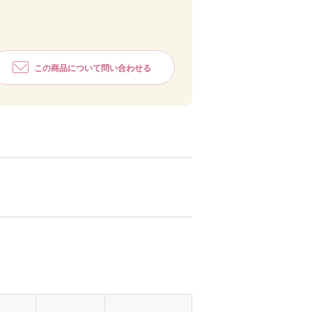
この商品について問い合わせる