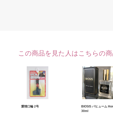
この商品を見た人はこちらの商
愛情口輪 2号
BIOSIS パヒューム Hon
30ml