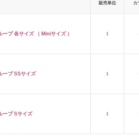
販売単位
カ
プ 各サイズ （ Miniサイズ ）
1
ループ SSサイズ
1
ループ Sサイズ
1