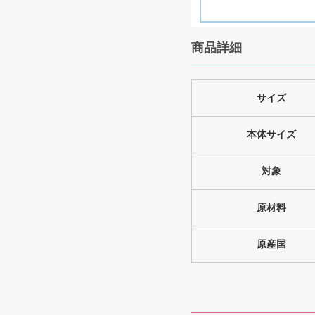
商品詳細
サイズ
本体サイズ
対象
原材料
原産国