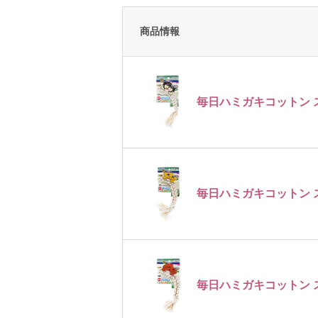
商品情報
毎日ハミガキコットン ス
毎日ハミガキコットン 
毎日ハミガキコットン 