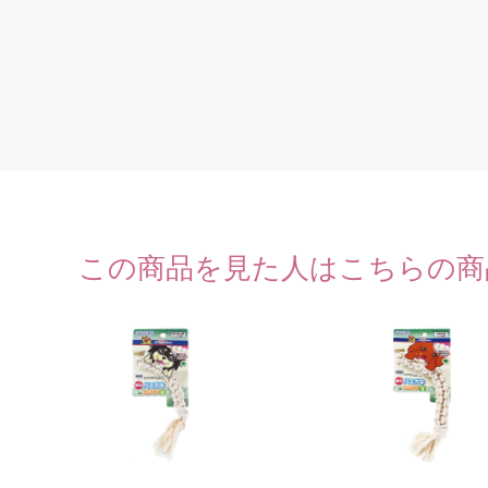
この商品を見た人はこちらの商