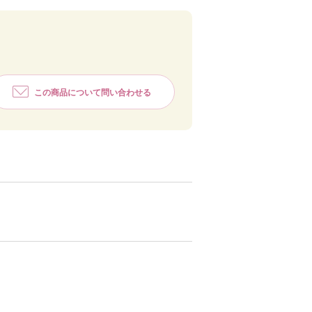
この商品について問い合わせる