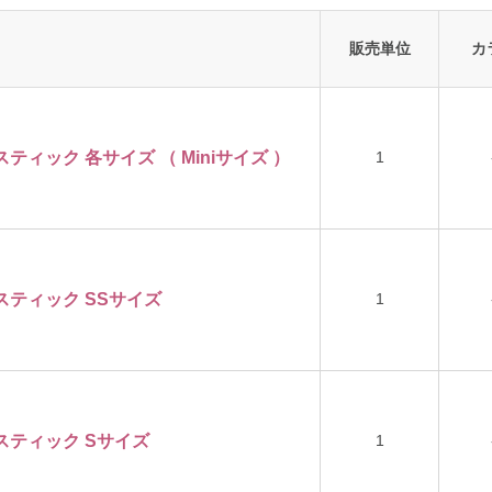
販売単位
カ
ティック 各サイズ （ Miniサイズ ）
1
スティック SSサイズ
1
スティック Sサイズ
1