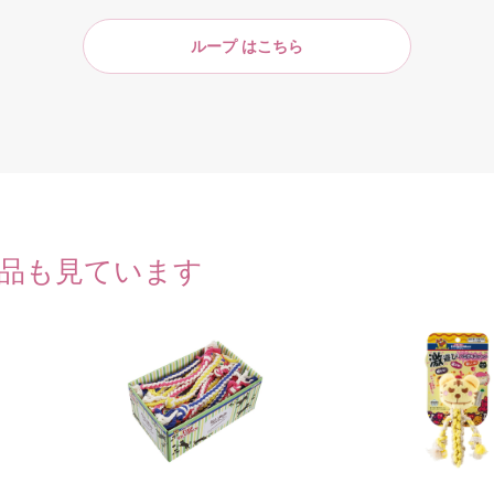
ループ はこちら
品も見ています