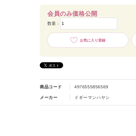
会員のみ価格公開
数量：
お気に入り登録
商品コード
4976555856569
メーカー
ドギーマンハヤシ