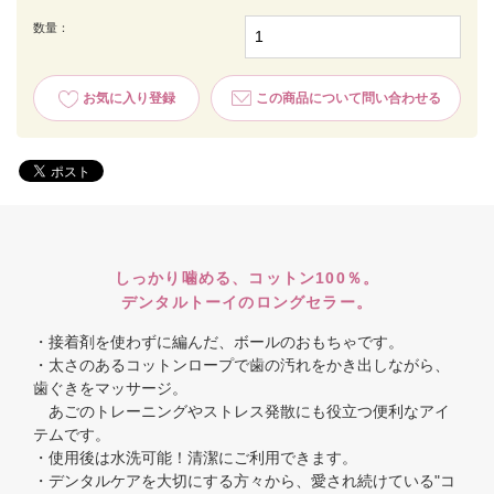
数量：
お気に入り登録
この商品について問い合わせる
しっかり噛める、コットン100％。
デンタルトーイのロングセラー。
・接着剤を使わずに編んだ、ボールのおもちゃです。
・太さのあるコットンロープで歯の汚れをかき出しながら、
歯ぐきをマッサージ。
あごのトレーニングやストレス発散にも役立つ便利なアイ
テムです。
・使用後は水洗可能！清潔にご利用できます。
・デンタルケアを大切にする方々から、愛され続けている"コ