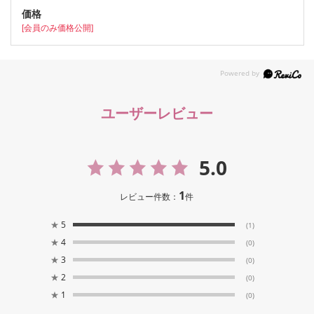
[会員のみ価格公開]
ユーザーレビュー
5.0
1
レビュー件数：
件
★
5
(1)
★
4
(0)
★
3
(0)
★
2
(0)
★
1
(0)