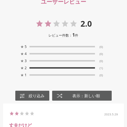
ユーザーレビュー
2.0
1
レビュー件数：
件
★
5
(0)
★
4
(0)
★
3
(0)
★
2
(1)
★
1
(0)
絞り込み
表示：新しい順
2023.5.29
丈夫だけど