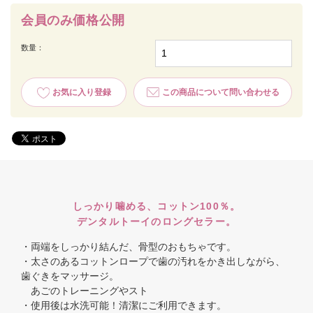
会員のみ価格公開
数量：
お気に入り登録
この商品について問い合わせる
しっかり噛める、コットン100％。
デンタルトーイのロングセラー。
・両端をしっかり結んだ、骨型のおもちゃです。
・太さのあるコットンロープで歯の汚れをかき出しながら、
歯ぐきをマッサージ。
あごのトレーニングやスト
・使用後は水洗可能！清潔にご利用できます。