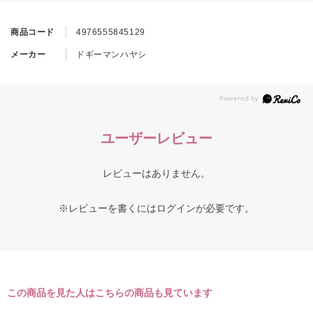
商品コード
4976555845129
メーカー
ドギーマンハヤシ
ユーザーレビュー
レビューはありません。
※レビューを書くには
ログイン
が必要です。
この商品を見た人はこちらの商品も見ています