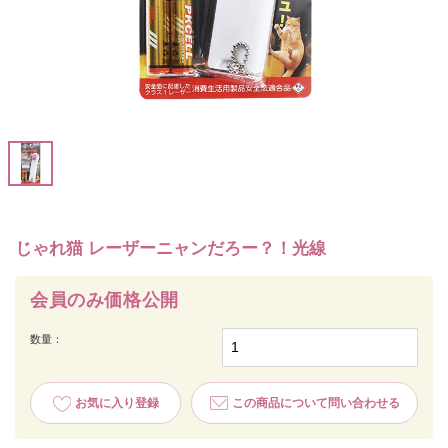
じゃれ猫 レーザーニャンだろー？！光線
会員のみ価格公開
数量：
お気に入り登録
この商品について問い合わせる